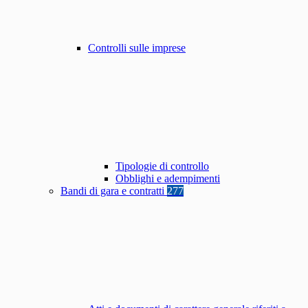
Controlli sulle imprese
Tipologie di controllo
Obblighi e adempimenti
Bandi di gara e contratti
277