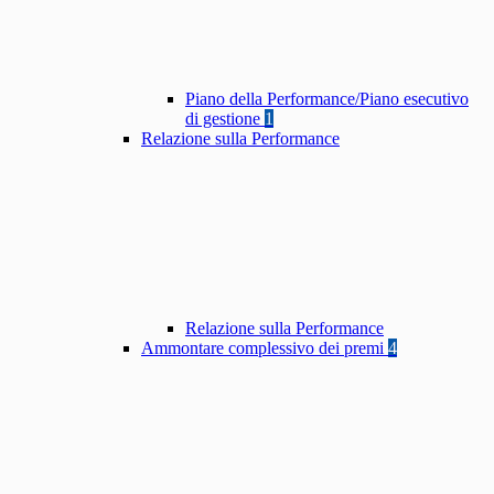
Piano della Performance/Piano esecutivo
di gestione
1
Relazione sulla Performance
Relazione sulla Performance
Ammontare complessivo dei premi
4