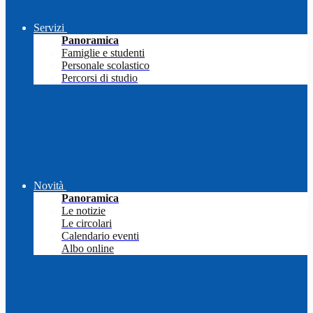
Servizi
Panoramica
Famiglie e studenti
Personale scolastico
Percorsi di studio
Novità
Panoramica
Le notizie
Le circolari
Calendario eventi
Albo online