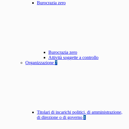
Burocrazia zero
Burocrazia zero
Attività soggette a controllo
Organizzazione
7
Titolari di incarichi politici, di amministrazione,
di direzione o di governo
1