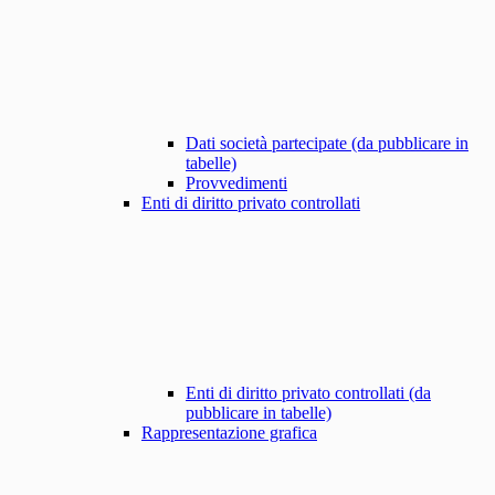
Dati società partecipate (da pubblicare in
tabelle)
Provvedimenti
Enti di diritto privato controllati
Enti di diritto privato controllati (da
pubblicare in tabelle)
Rappresentazione grafica