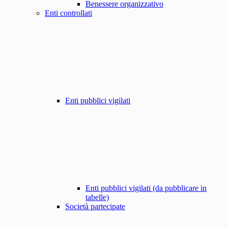
Benessere organizzativo
Enti controllati
Enti pubblici vigilati
Enti pubblici vigilati (da pubblicare in
tabelle)
Società partecipate