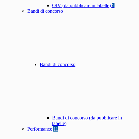
OIV (da pubblicare in tabelle)
5
Bandi di concorso
Bandi di concorso
Bandi di concorso (da pubblicare in
tabelle)
Performance
11