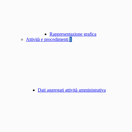
Rappresentazione grafica
Attività e procedimenti
1
Dati aggregati attività amministrativa