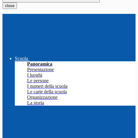
close
Scuola
Panoramica
Presentazione
I luoghi
Le persone
I numeri della scuola
Le carte della scuola
Organizzazione
La storia