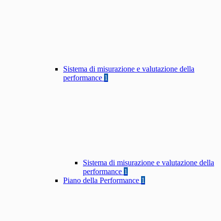
Sistema di misurazione e valutazione della
performance
1
Sistema di misurazione e valutazione della
performance
1
Piano della Performance
1