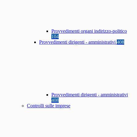
Provvedimenti organi indirizzo-politico
104
Provvedimenti dirigenti - amministrativi
408
Provvedimenti dirigenti - amministrativi
408
Controlli sulle imprese