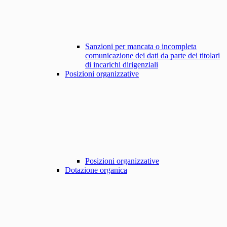
Sanzioni per mancata o incompleta
comunicazione dei dati da parte dei titolari
di incarichi dirigenziali
Posizioni organizzative
Posizioni organizzative
Dotazione organica