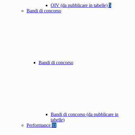
OIV (da pubblicare in tabelle)
5
Bandi di concorso
Bandi di concorso
Bandi di concorso (da pubblicare in
tabelle)
Performance
11