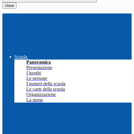
close
Scuola
Panoramica
Presentazione
I luoghi
Le persone
I numeri della scuola
Le carte della scuola
Organizzazione
La storia