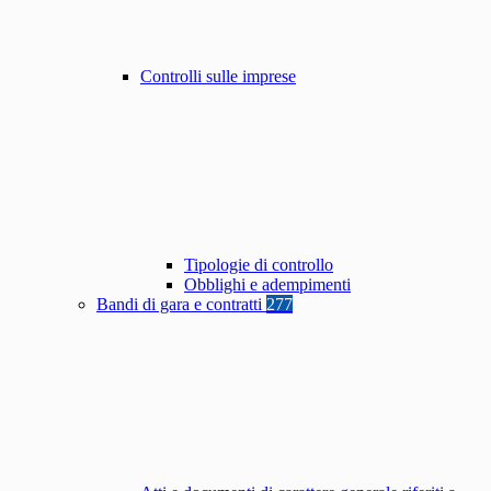
Controlli sulle imprese
Tipologie di controllo
Obblighi e adempimenti
Bandi di gara e contratti
277