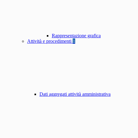
Rappresentazione grafica
Attività e procedimenti
1
Dati aggregati attività amministrativa