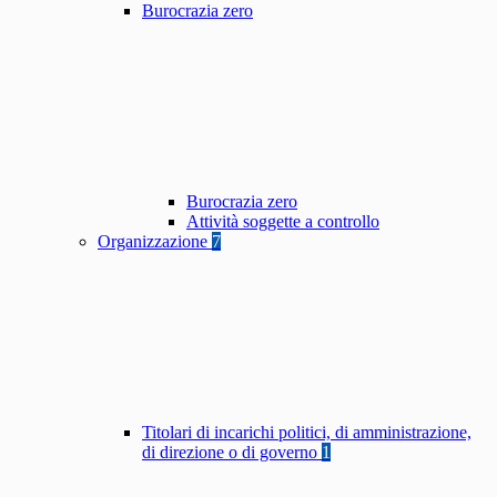
Burocrazia zero
Burocrazia zero
Attività soggette a controllo
Organizzazione
7
Titolari di incarichi politici, di amministrazione,
di direzione o di governo
1