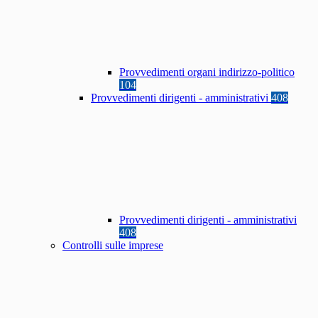
Provvedimenti organi indirizzo-politico
104
Provvedimenti dirigenti - amministrativi
408
Provvedimenti dirigenti - amministrativi
408
Controlli sulle imprese