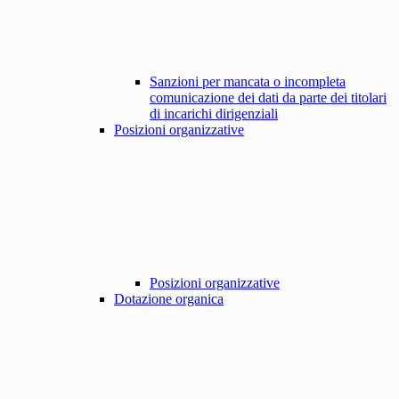
Sanzioni per mancata o incompleta
comunicazione dei dati da parte dei titolari
di incarichi dirigenziali
Posizioni organizzative
Posizioni organizzative
Dotazione organica