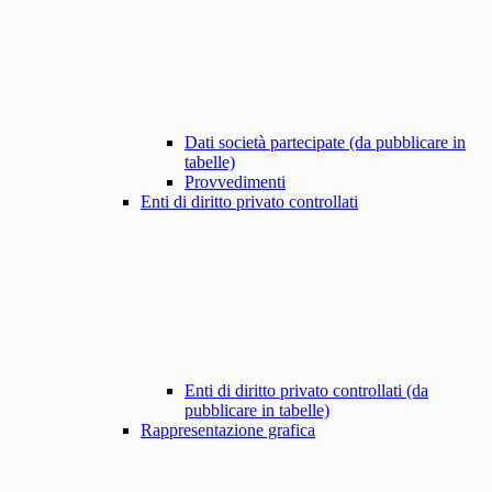
Dati società partecipate (da pubblicare in
tabelle)
Provvedimenti
Enti di diritto privato controllati
Enti di diritto privato controllati (da
pubblicare in tabelle)
Rappresentazione grafica