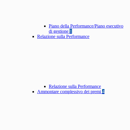
Piano della Performance/Piano esecutivo
di gestione
1
Relazione sulla Performance
Relazione sulla Performance
Ammontare complessivo dei premi
4