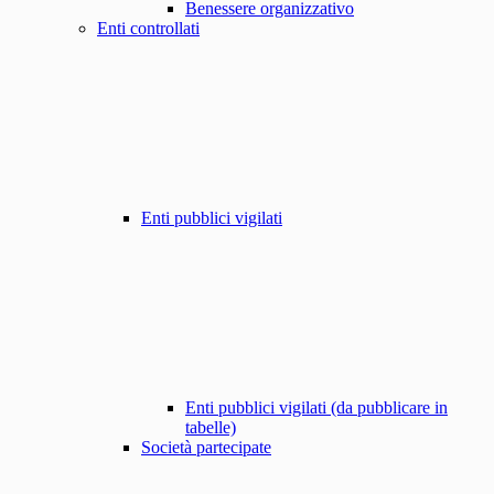
Benessere organizzativo
Enti controllati
Enti pubblici vigilati
Enti pubblici vigilati (da pubblicare in
tabelle)
Società partecipate