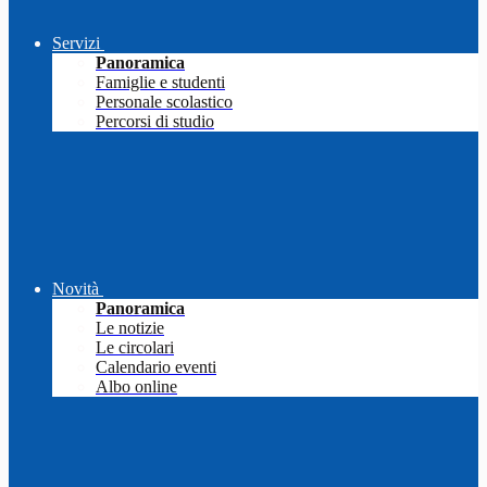
Servizi
Panoramica
Famiglie e studenti
Personale scolastico
Percorsi di studio
Novità
Panoramica
Le notizie
Le circolari
Calendario eventi
Albo online