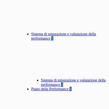
Sistema di misurazione e valutazione della
performance
1
Sistema di misurazione e valutazione della
performance
1
Piano della Performance
1