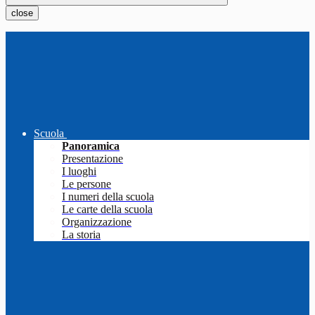
close
Scuola
Panoramica
Presentazione
I luoghi
Le persone
I numeri della scuola
Le carte della scuola
Organizzazione
La storia