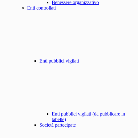
Benessere organizzativo
Enti controllati
Enti pubblici vigilati
Enti pubblici vigilati (da pubblicare in
tabelle)
Società partecipate