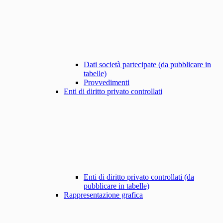
Dati società partecipate (da pubblicare in
tabelle)
Provvedimenti
Enti di diritto privato controllati
Enti di diritto privato controllati (da
pubblicare in tabelle)
Rappresentazione grafica