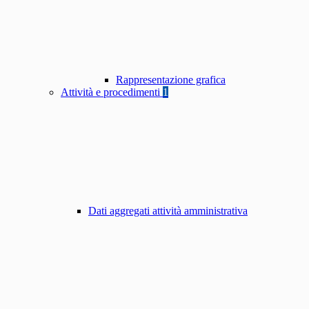
Rappresentazione grafica
Attività e procedimenti
1
Dati aggregati attività amministrativa