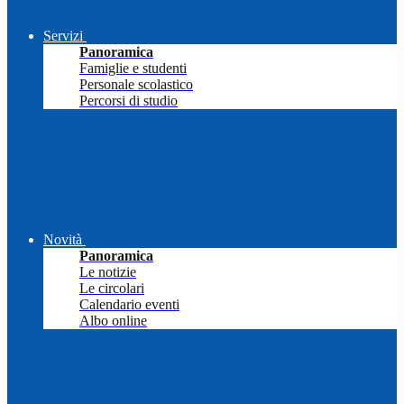
Servizi
Panoramica
Famiglie e studenti
Personale scolastico
Percorsi di studio
Novità
Panoramica
Le notizie
Le circolari
Calendario eventi
Albo online