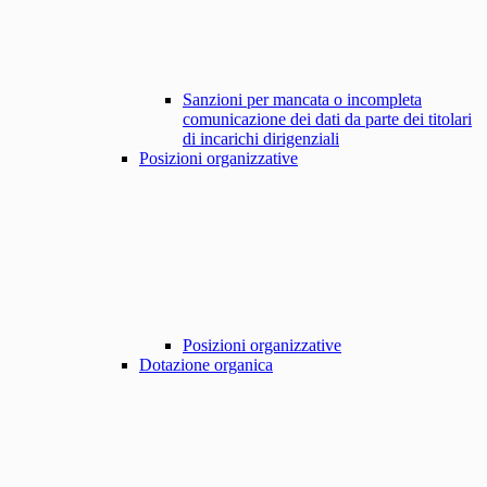
Sanzioni per mancata o incompleta
comunicazione dei dati da parte dei titolari
di incarichi dirigenziali
Posizioni organizzative
Posizioni organizzative
Dotazione organica