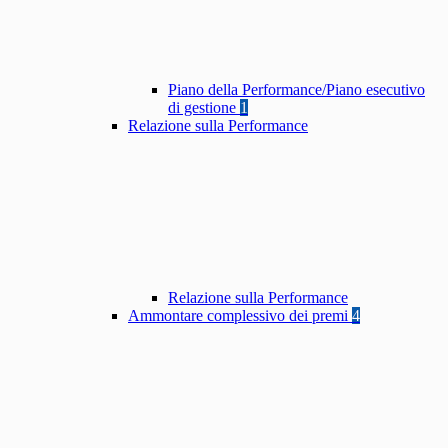
Piano della Performance/Piano esecutivo
di gestione
1
Relazione sulla Performance
Relazione sulla Performance
Ammontare complessivo dei premi
4