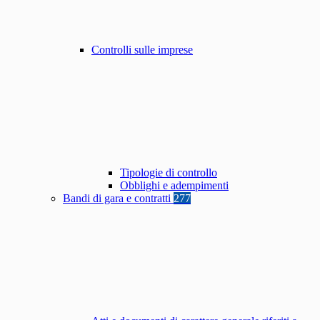
Controlli sulle imprese
Tipologie di controllo
Obblighi e adempimenti
Bandi di gara e contratti
277