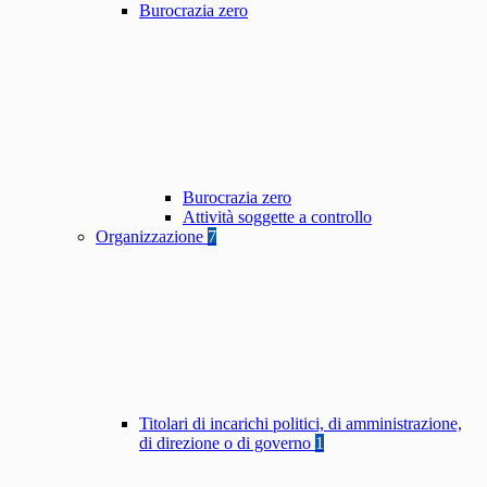
Burocrazia zero
Burocrazia zero
Attività soggette a controllo
Organizzazione
7
Titolari di incarichi politici, di amministrazione,
di direzione o di governo
1