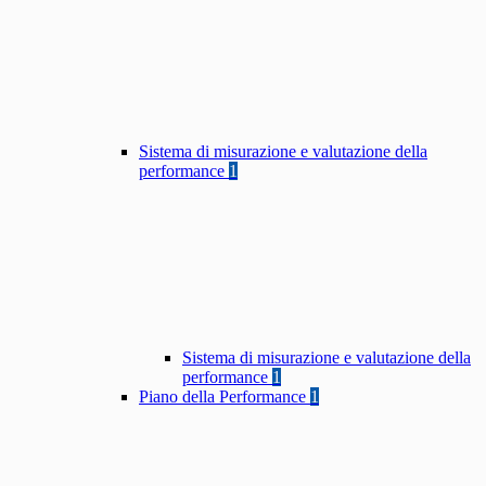
Sistema di misurazione e valutazione della
performance
1
Sistema di misurazione e valutazione della
performance
1
Piano della Performance
1