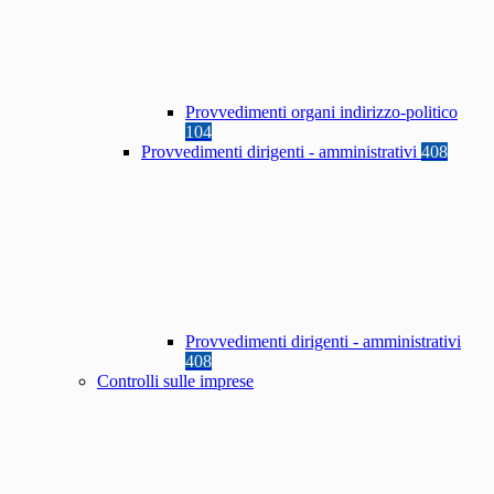
Provvedimenti organi indirizzo-politico
104
Provvedimenti dirigenti - amministrativi
408
Provvedimenti dirigenti - amministrativi
408
Controlli sulle imprese