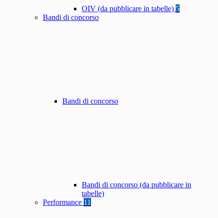
OIV (da pubblicare in tabelle)
5
Bandi di concorso
Bandi di concorso
Bandi di concorso (da pubblicare in
tabelle)
Performance
11