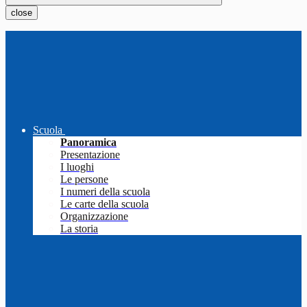
close
Scuola
Panoramica
Presentazione
I luoghi
Le persone
I numeri della scuola
Le carte della scuola
Organizzazione
La storia