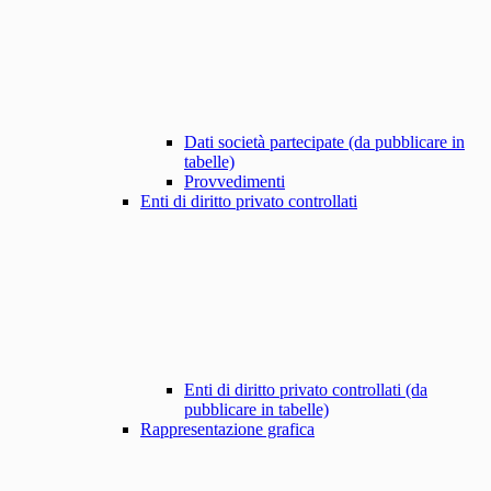
Dati società partecipate (da pubblicare in
tabelle)
Provvedimenti
Enti di diritto privato controllati
Enti di diritto privato controllati (da
pubblicare in tabelle)
Rappresentazione grafica