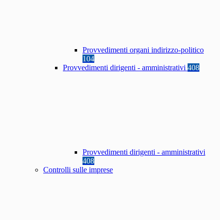
Provvedimenti organi indirizzo-politico
104
Provvedimenti dirigenti - amministrativi
408
Provvedimenti dirigenti - amministrativi
408
Controlli sulle imprese