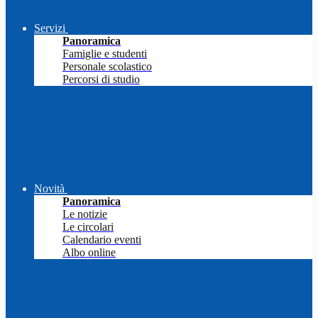
Servizi
Panoramica
Famiglie e studenti
Personale scolastico
Percorsi di studio
Novità
Panoramica
Le notizie
Le circolari
Calendario eventi
Albo online