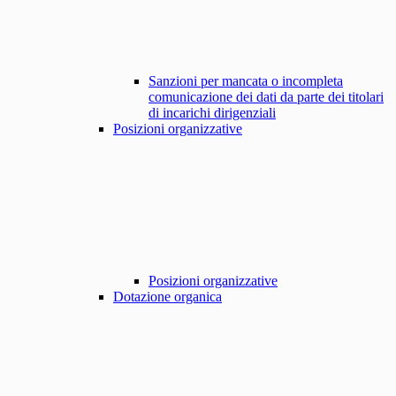
Sanzioni per mancata o incompleta
comunicazione dei dati da parte dei titolari
di incarichi dirigenziali
Posizioni organizzative
Posizioni organizzative
Dotazione organica