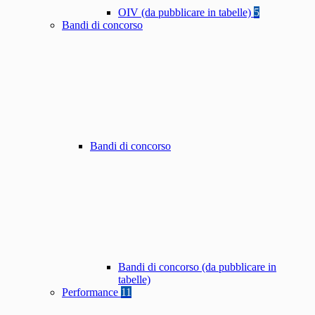
OIV (da pubblicare in tabelle)
5
Bandi di concorso
Bandi di concorso
Bandi di concorso (da pubblicare in
tabelle)
Performance
11