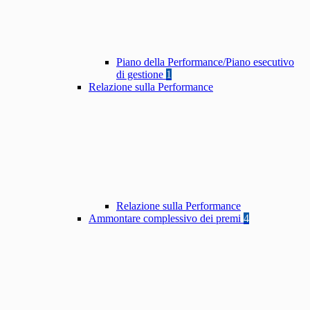
Piano della Performance/Piano esecutivo
di gestione
1
Relazione sulla Performance
Relazione sulla Performance
Ammontare complessivo dei premi
4