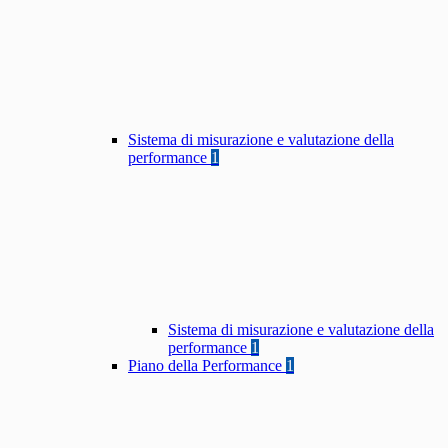
Sistema di misurazione e valutazione della
performance
1
Sistema di misurazione e valutazione della
performance
1
Piano della Performance
1