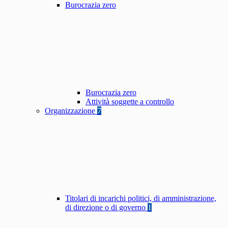
Burocrazia zero
Burocrazia zero
Attività soggette a controllo
Organizzazione
7
Titolari di incarichi politici, di amministrazione,
di direzione o di governo
1