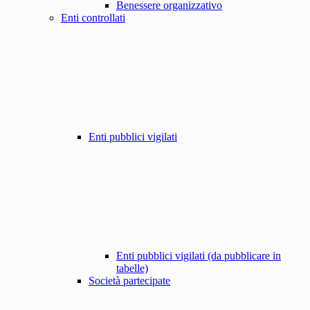
Benessere organizzativo
Enti controllati
Enti pubblici vigilati
Enti pubblici vigilati (da pubblicare in
tabelle)
Società partecipate