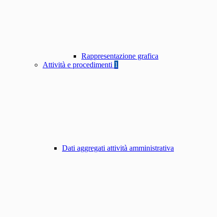
Rappresentazione grafica
Attività e procedimenti
1
Dati aggregati attività amministrativa