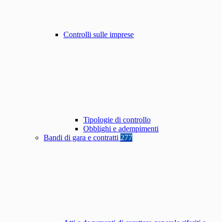
Controlli sulle imprese
Tipologie di controllo
Obblighi e adempimenti
Bandi di gara e contratti
277