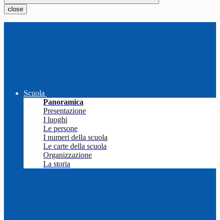
close
Scuola
Panoramica
Presentazione
I luoghi
Le persone
I numeri della scuola
Le carte della scuola
Organizzazione
La storia