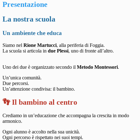
Presentazione
La nostra scuola
Un ambiente che educa
Siamo nel
Rione Martucci
, alla periferia di Foggia.
La scuola si articola in
due Plessi
, uno di fronte all’altro.
Uno dei due è organizzato secondo il
Metodo Montessori
.
Un’unica comunità.
Due percorsi.
Un’attenzione condivisa: il bambino.
👣 Il bambino al centro
Crediamo in un’educazione che accompagna la crescita in modo
armonico.
Ogni alunno è accolto nella sua unicità.
Ogni percorso è rispettato nei suoi tempi.