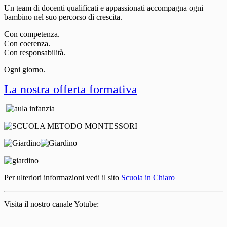
Un team di docenti qualificati e appassionati accompagna ogni
bambino nel suo percorso di crescita.
Con competenza.
Con coerenza.
Con responsabilità.
Ogni giorno.
La nostra offerta formativa
Per ulteriori informazioni vedi il sito
Scuola in Chiaro
Visita il nostro canale Yotube: