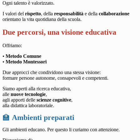
Ogni talento è valorizzato.
I valori del
rispetto
, della
responsabilità
e della
collaborazione
orientano la vita quotidiana della scuola.
Due percorsi, una visione educativa
Offriamo:
•
Metodo Comune
•
Metodo Montessori
Due approcci che condividono una stessa visione:
formare persone autonome, consapevoli e competenti.
Siamo aperti alla ricerca educativa,
alle
nuove tecnologie
,
agli apporti delle
scienze cognitive
,
alla didattica laboratoriale.
🏫
Ambienti preparati
Gli ambienti educano. Per questo li curiamo con attenzione.