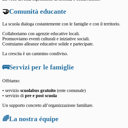
🤝
Comunità educante
La scuola dialoga costantemente con le famiglie e con il territorio.
Collaboriamo con agenzie educative locali.
Promuoviamo eventi culturali e iniziative sociali.
Costruiamo alleanze educative solide e partecipate.
La crescita è un cammino condiviso.
🚌Servizi per le famiglie
Offriamo:
• servizio
scuolabus gratuito
(ente comunale)
• servizio di
pre e post scuola
Un supporto concreto all’organizzazione familiare.
🌈La nostra équipe