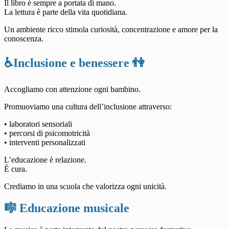
Il libro è sempre a portata di mano.
La lettura è parte della vita quotidiana.
Un ambiente ricco stimola curiosità, concentrazione e amore per la
conoscenza.
♿
Inclusione e benessere 👫
Accogliamo con attenzione ogni bambino.
Promuoviamo una cultura dell’inclusione attraverso:
• laboratori sensoriali
• percorsi di psicomotricità
• interventi personalizzati
L’educazione è relazione.
È cura.
Crediamo in una scuola che valorizza ogni unicità.
🎼 Educazione musicale