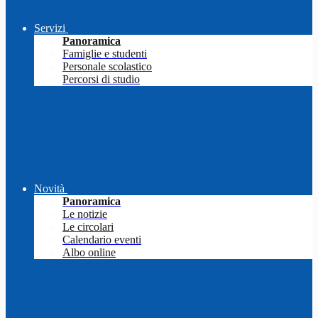
Servizi
Panoramica
Famiglie e studenti
Personale scolastico
Percorsi di studio
Novità
Panoramica
Le notizie
Le circolari
Calendario eventi
Albo online