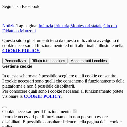
Seguici su Facebook:
Notizie
Tag pagina:
Infanzia
Primaria
Montessori statale
Circolo
Didattico Manzoni
Questo sito o gli strumenti terzi da questo utilizzati si avvalgono di
cookie necessari al funzionamento ed utili alle finalità illustrate nella
COOKIE POLICY
.
Personalizza
Rifiuta tutti
i cookies
Accetta tutti
i cookies
Gestione cookie
In questa schermata è possibile scegliere quali cookie consentire.
I cookie necessari sono quelli che consentono il funzionamento della
piattaforma e non è possibile disabilitarli.
Per conoscere quali sono i cookie necessari al funzionamento potete
visionare la
COOKIE POLICY
.
Cookie necessari per il funzionamento
I cookie necessari per il funzionamento non possono essere
disabilitati. È possibile consultare l'elenco nella pagina della cookie
policy.