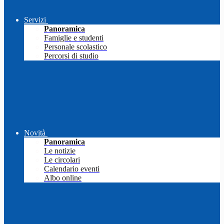
Servizi
Panoramica
Famiglie e studenti
Personale scolastico
Percorsi di studio
Novità
Panoramica
Le notizie
Le circolari
Calendario eventi
Albo online