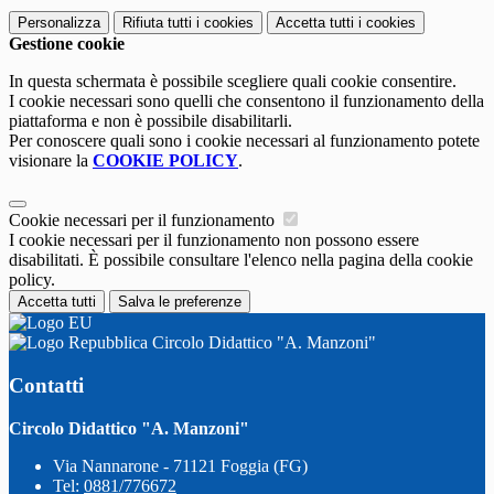
Personalizza
Rifiuta tutti
i cookies
Accetta tutti
i cookies
Gestione cookie
In questa schermata è possibile scegliere quali cookie consentire.
I cookie necessari sono quelli che consentono il funzionamento della
piattaforma e non è possibile disabilitarli.
Per conoscere quali sono i cookie necessari al funzionamento potete
visionare la
COOKIE POLICY
.
Cookie necessari per il funzionamento
I cookie necessari per il funzionamento non possono essere
disabilitati. È possibile consultare l'elenco nella pagina della cookie
policy.
Accetta tutti
Salva le preferenze
Circolo Didattico "A. Manzoni"
Contatti
Circolo Didattico "A. Manzoni"
Via Nannarone - 71121 Foggia (FG)
Tel:
0881/776672