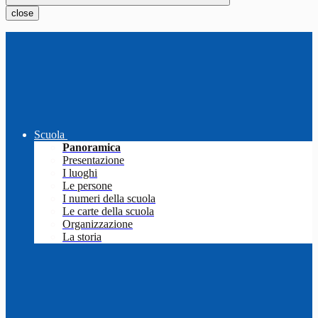
close
Scuola
Panoramica
Presentazione
I luoghi
Le persone
I numeri della scuola
Le carte della scuola
Organizzazione
La storia