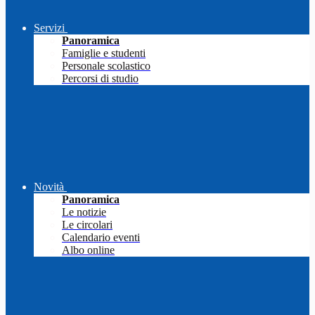
Servizi
Panoramica
Famiglie e studenti
Personale scolastico
Percorsi di studio
Novità
Panoramica
Le notizie
Le circolari
Calendario eventi
Albo online