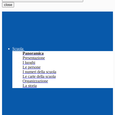
close
Scuola
Panoramica
Presentazione
I luoghi
Le persone
I numeri della scuola
Le carte della scuola
Organizzazione
La storia