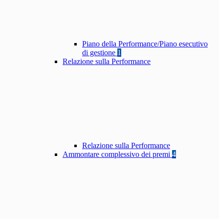
Piano della Performance/Piano esecutivo
di gestione
1
Relazione sulla Performance
Relazione sulla Performance
Ammontare complessivo dei premi
4