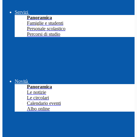
Servizi
Panoramica
Famiglie e studenti
Personale scolastico
Percorsi di studio
Novità
Panoramica
Le notizie
Le circolari
Calendario eventi
Albo online