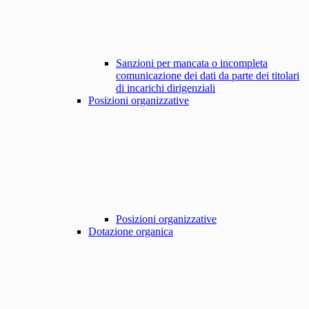
Sanzioni per mancata o incompleta
comunicazione dei dati da parte dei titolari
di incarichi dirigenziali
Posizioni organizzative
Posizioni organizzative
Dotazione organica