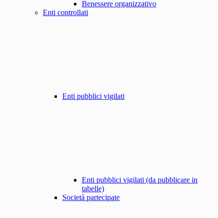
Benessere organizzativo
Enti controllati
Enti pubblici vigilati
Enti pubblici vigilati (da pubblicare in
tabelle)
Società partecipate