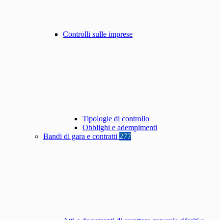
Controlli sulle imprese
Tipologie di controllo
Obblighi e adempimenti
Bandi di gara e contratti
277