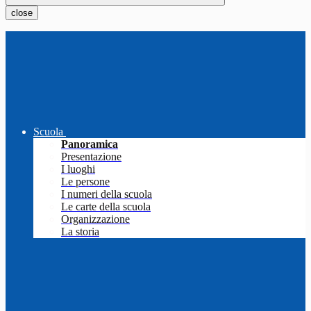
close
Scuola
Panoramica
Presentazione
I luoghi
Le persone
I numeri della scuola
Le carte della scuola
Organizzazione
La storia