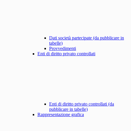
Dati società partecipate (da pubblicare in
tabelle)
Provvedimenti
Enti di diritto privato controllati
Enti di diritto privato controllati (da
pubblicare in tabelle)
Rappresentazione grafica