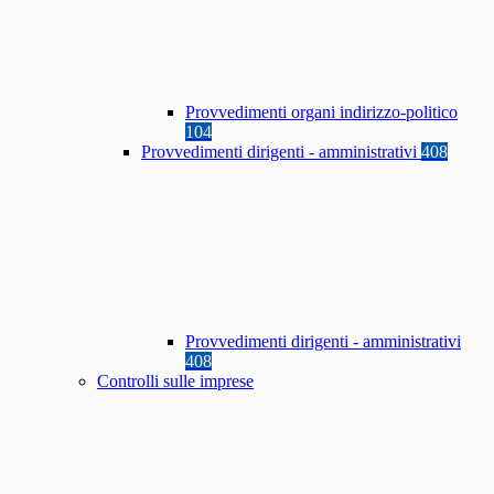
Provvedimenti organi indirizzo-politico
104
Provvedimenti dirigenti - amministrativi
408
Provvedimenti dirigenti - amministrativi
408
Controlli sulle imprese