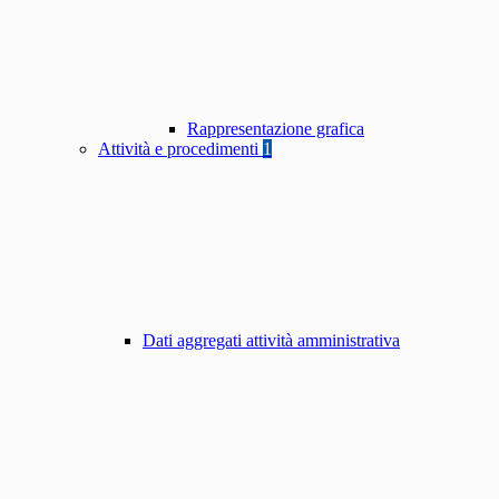
Rappresentazione grafica
Attività e procedimenti
1
Dati aggregati attività amministrativa