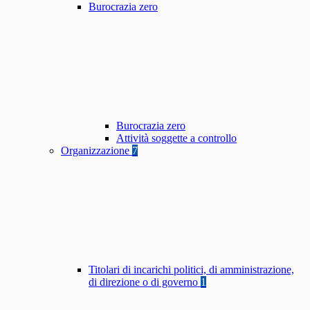
Burocrazia zero
Burocrazia zero
Attività soggette a controllo
Organizzazione
7
Titolari di incarichi politici, di amministrazione,
di direzione o di governo
1