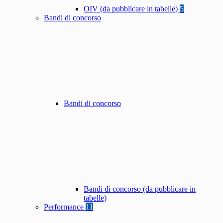
OIV (da pubblicare in tabelle)
5
Bandi di concorso
Bandi di concorso
Bandi di concorso (da pubblicare in
tabelle)
Performance
11