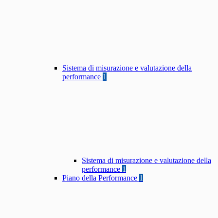
Sistema di misurazione e valutazione della
performance
1
Sistema di misurazione e valutazione della
performance
1
Piano della Performance
1