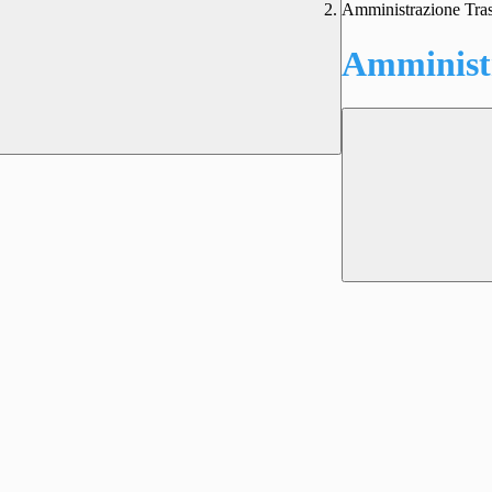
Amministrazione Tra
Amministr