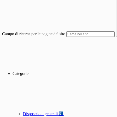
Campo di ricerca per le pagine del sito
Categorie
Disposizioni generali
61