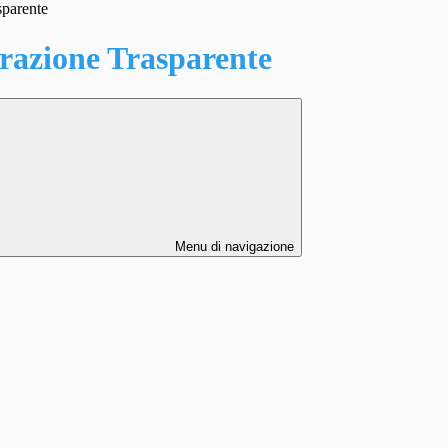
sparente
azione Trasparente
Menu di navigazione