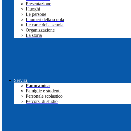
Presentazione
I luoghi
Le persone
I numeri della scuola
Le carte della scuola
Organizzazione
La storia
Servizi
Panoramica
Famiglie e studenti
Personale scolastico
Percorsi di studio