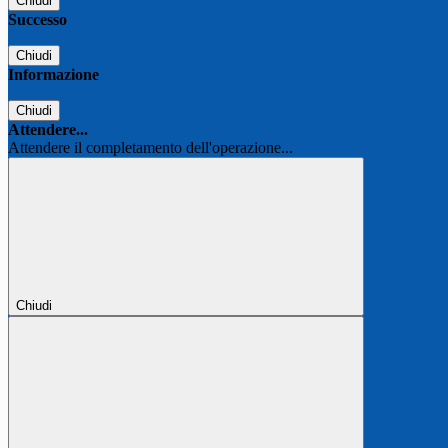
Chiudi
Successo
Chiudi
Informazione
Chiudi
Attendere...
Attendere il completamento dell'operazione...
Chiudi