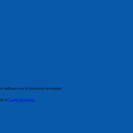
o indicato con le istruzioni necessarie.
ite la
Login Spaggiari