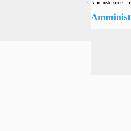
Amministrazione Tra
Amministr