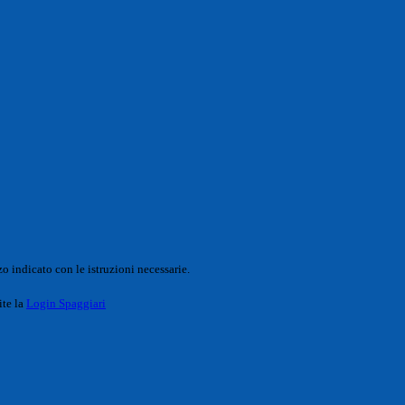
o indicato con le istruzioni necessarie.
ite la
Login Spaggiari