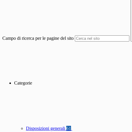
Campo di ricerca per le pagine del sito
Categorie
Disposizioni generali
61