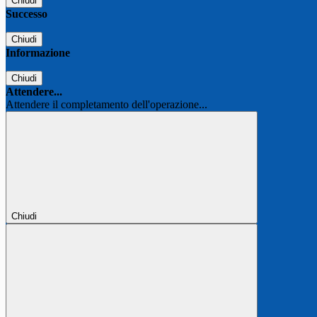
Chiudi
Successo
Chiudi
Informazione
Chiudi
Attendere...
Attendere il completamento dell'operazione...
Chiudi