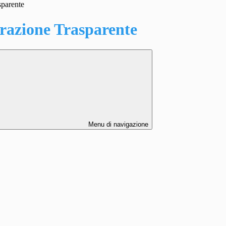
sparente
azione Trasparente
Menu di navigazione