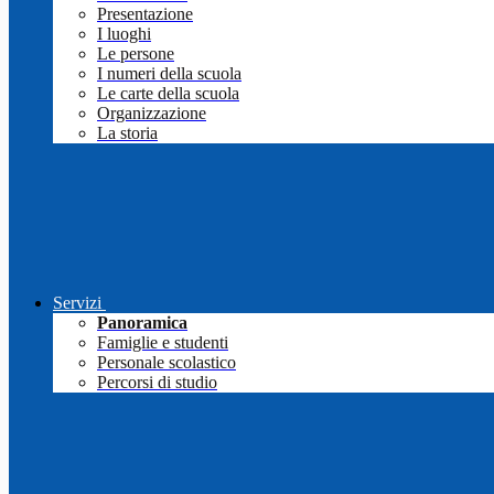
Presentazione
I luoghi
Le persone
I numeri della scuola
Le carte della scuola
Organizzazione
La storia
Servizi
Panoramica
Famiglie e studenti
Personale scolastico
Percorsi di studio