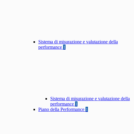
Sistema di misurazione e valutazione della
performance
1
Sistema di misurazione e valutazione della
performance
1
Piano della Performance
1