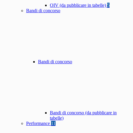
OIV (da pubblicare in tabelle)
5
Bandi di concorso
Bandi di concorso
Bandi di concorso (da pubblicare in
tabelle)
Performance
11