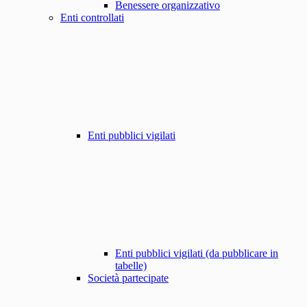
Benessere organizzativo
Enti controllati
Enti pubblici vigilati
Enti pubblici vigilati (da pubblicare in
tabelle)
Società partecipate