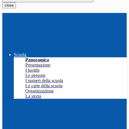
close
Scuola
Panoramica
Presentazione
I luoghi
Le persone
I numeri della scuola
Le carte della scuola
Organizzazione
La storia