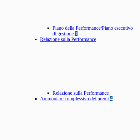
Piano della Performance/Piano esecutivo
di gestione
1
Relazione sulla Performance
Relazione sulla Performance
Ammontare complessivo dei premi
4