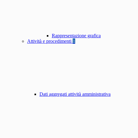
Rappresentazione grafica
Attività e procedimenti
1
Dati aggregati attività amministrativa