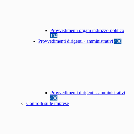
Provvedimenti organi indirizzo-politico
104
Provvedimenti dirigenti - amministrativi
408
Provvedimenti dirigenti - amministrativi
408
Controlli sulle imprese