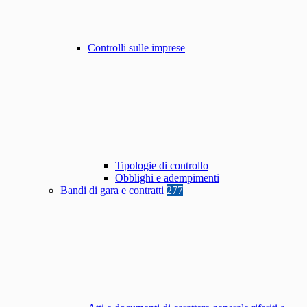
Controlli sulle imprese
Tipologie di controllo
Obblighi e adempimenti
Bandi di gara e contratti
277