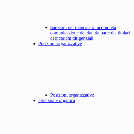
Sanzioni per mancata o incompleta
comunicazione dei dati da parte dei titolari
di incarichi dirigenziali
Posizioni organizzative
Posizioni organizzative
Dotazione organica