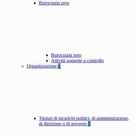
Burocrazia zero
Burocrazia zero
Attività soggette a controllo
Organizzazione
7
Titolari di incarichi politici, di amministrazione,
di direzione o di governo
1