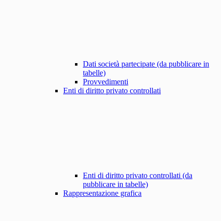
Dati società partecipate (da pubblicare in
tabelle)
Provvedimenti
Enti di diritto privato controllati
Enti di diritto privato controllati (da
pubblicare in tabelle)
Rappresentazione grafica