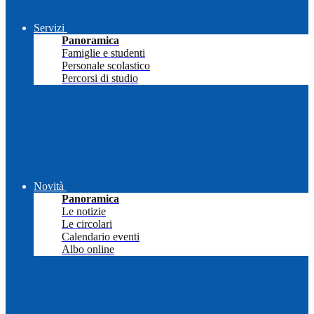
Servizi
Panoramica
Famiglie e studenti
Personale scolastico
Percorsi di studio
Novità
Panoramica
Le notizie
Le circolari
Calendario eventi
Albo online