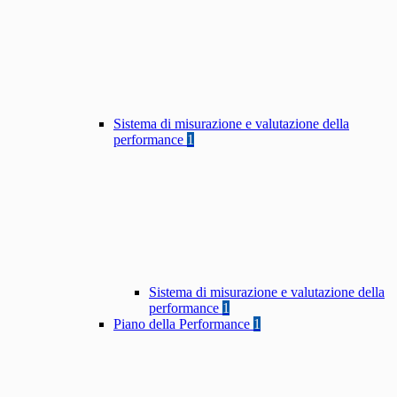
Sistema di misurazione e valutazione della
performance
1
Sistema di misurazione e valutazione della
performance
1
Piano della Performance
1