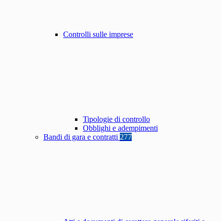
Controlli sulle imprese
Tipologie di controllo
Obblighi e adempimenti
Bandi di gara e contratti
277