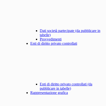
Dati società partecipate (da pubblicare in
tabelle)
Provvedimenti
Enti di diritto privato controllati
Enti di diritto privato controllati (da
pubblicare in tabelle)
Rappresentazione grafica