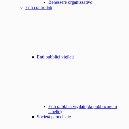
Benessere organizzativo
Enti controllati
Enti pubblici vigilati
Enti pubblici vigilati (da pubblicare in
tabelle)
Società partecipate