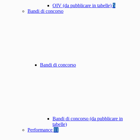
OIV (da pubblicare in tabelle)
5
Bandi di concorso
Bandi di concorso
Bandi di concorso (da pubblicare in
tabelle)
Performance
11