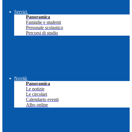
Servizi
Panoramica
Famiglie e studenti
Personale scolastico
Percorsi di studio
Novità
Panoramica
Le notizie
Le circolari
Calendario eventi
Albo online