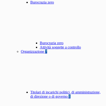
Burocrazia zero
Burocrazia zero
Attività soggette a controllo
Organizzazione
7
Titolari di incarichi politici, di amministrazione,
di direzione o di governo
1