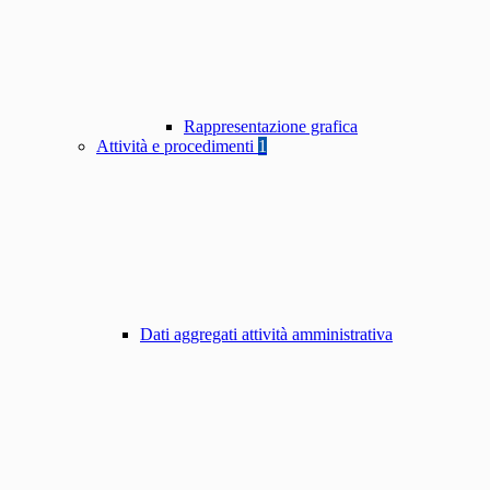
Rappresentazione grafica
Attività e procedimenti
1
Dati aggregati attività amministrativa