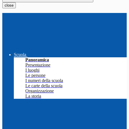
close
Scuola
Panoramica
Presentazione
I luoghi
Le persone
I numeri della scuola
Le carte della scuola
Organizzazione
La storia