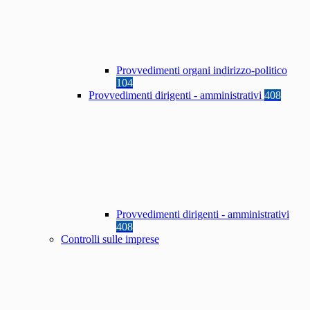
Provvedimenti organi indirizzo-politico
104
Provvedimenti dirigenti - amministrativi
408
Provvedimenti dirigenti - amministrativi
408
Controlli sulle imprese