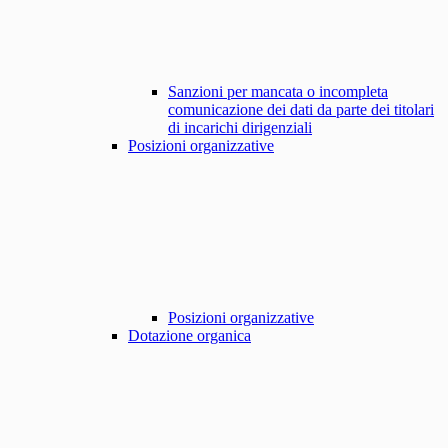
Sanzioni per mancata o incompleta
comunicazione dei dati da parte dei titolari
di incarichi dirigenziali
Posizioni organizzative
Posizioni organizzative
Dotazione organica