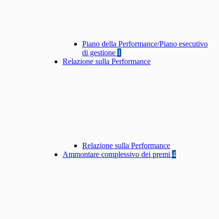
Piano della Performance/Piano esecutivo
di gestione
1
Relazione sulla Performance
Relazione sulla Performance
Ammontare complessivo dei premi
4