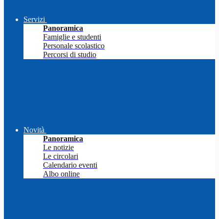
Servizi
Panoramica
Famiglie e studenti
Personale scolastico
Percorsi di studio
Novità
Panoramica
Le notizie
Le circolari
Calendario eventi
Albo online