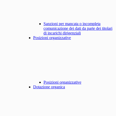
Sanzioni per mancata o incompleta
comunicazione dei dati da parte dei titolari
di incarichi dirigenziali
Posizioni organizzative
Posizioni organizzative
Dotazione organica