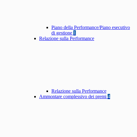
Piano della Performance/Piano esecutivo
di gestione
1
Relazione sulla Performance
Relazione sulla Performance
Ammontare complessivo dei premi
4