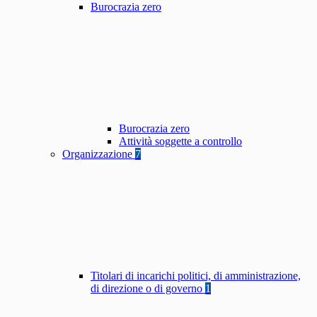
Burocrazia zero
Burocrazia zero
Attività soggette a controllo
Organizzazione
7
Titolari di incarichi politici, di amministrazione,
di direzione o di governo
1