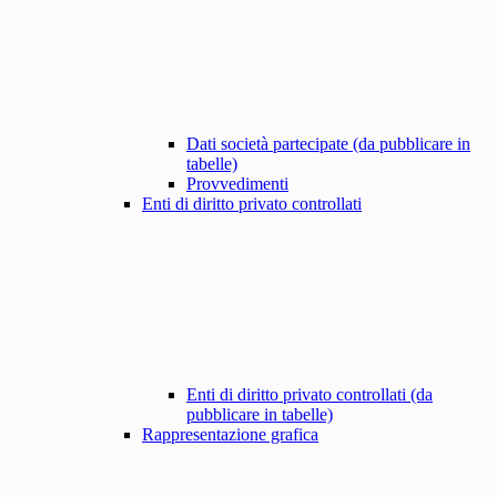
Dati società partecipate (da pubblicare in
tabelle)
Provvedimenti
Enti di diritto privato controllati
Enti di diritto privato controllati (da
pubblicare in tabelle)
Rappresentazione grafica