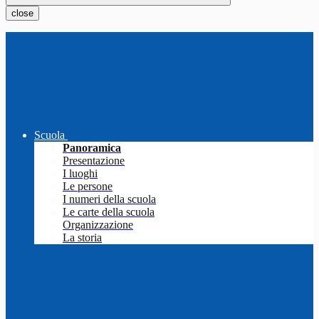
close
Scuola
Panoramica
Presentazione
I luoghi
Le persone
I numeri della scuola
Le carte della scuola
Organizzazione
La storia