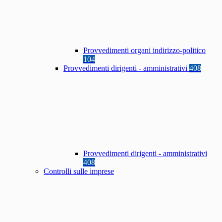
Provvedimenti organi indirizzo-politico
104
Provvedimenti dirigenti - amministrativi
408
Provvedimenti dirigenti - amministrativi
408
Controlli sulle imprese