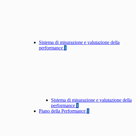
Sistema di misurazione e valutazione della
performance
1
Sistema di misurazione e valutazione della
performance
1
Piano della Performance
1