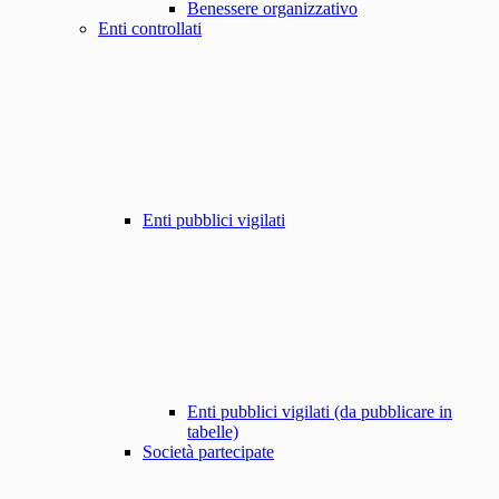
Benessere organizzativo
Enti controllati
Enti pubblici vigilati
Enti pubblici vigilati (da pubblicare in
tabelle)
Società partecipate