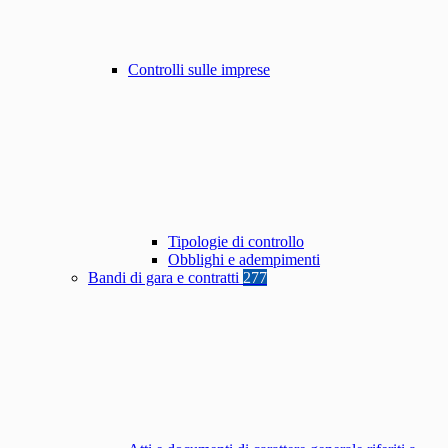
Controlli sulle imprese
Tipologie di controllo
Obblighi e adempimenti
Bandi di gara e contratti
277