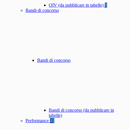
OIV (da pubblicare in tabelle)
5
Bandi di concorso
Bandi di concorso
Bandi di concorso (da pubblicare in
tabelle)
Performance
11