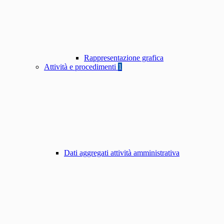
Rappresentazione grafica
Attività e procedimenti
1
Dati aggregati attività amministrativa