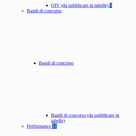
OIV (da pubblicare in tabelle)
5
Bandi di concorso
Bandi di concorso
Bandi di concorso (da pubblicare in
tabelle)
Performance
11