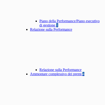
Piano della Performance/Piano esecutivo
di gestione
1
Relazione sulla Performance
Relazione sulla Performance
Ammontare complessivo dei premi
4