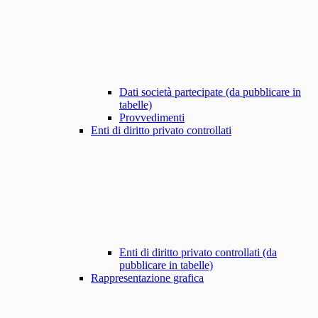
Dati società partecipate (da pubblicare in
tabelle)
Provvedimenti
Enti di diritto privato controllati
Enti di diritto privato controllati (da
pubblicare in tabelle)
Rappresentazione grafica