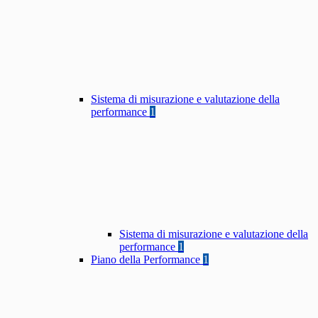
Sistema di misurazione e valutazione della
performance
1
Sistema di misurazione e valutazione della
performance
1
Piano della Performance
1