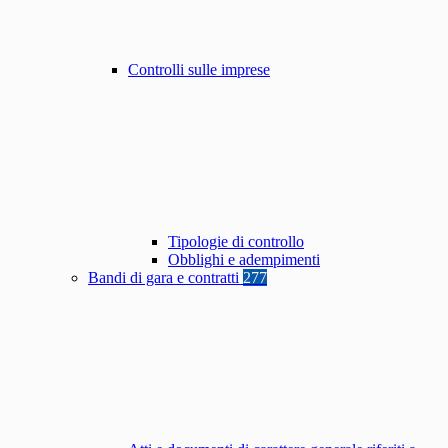
Controlli sulle imprese
Tipologie di controllo
Obblighi e adempimenti
Bandi di gara e contratti
277