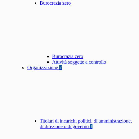
Burocrazia zero
Burocrazia zero
Attività soggette a controllo
Organizzazione
7
Titolari di incarichi politici, di amministrazione,
di direzione o di governo
1