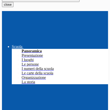
close
Scuola
Panoramica
Presentazione
I luoghi
Le persone
I numeri della scuola
Le carte della scuola
Organizzazione
La storia