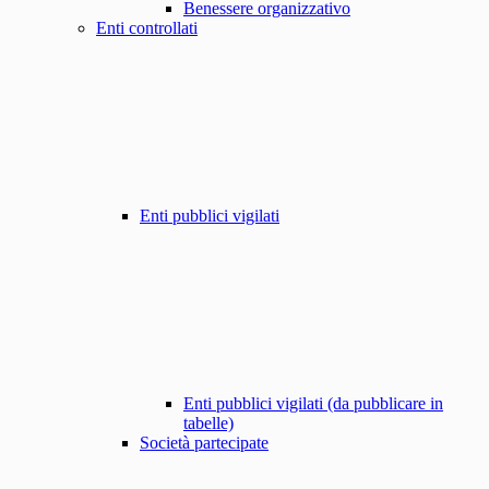
Benessere organizzativo
Enti controllati
Enti pubblici vigilati
Enti pubblici vigilati (da pubblicare in
tabelle)
Società partecipate