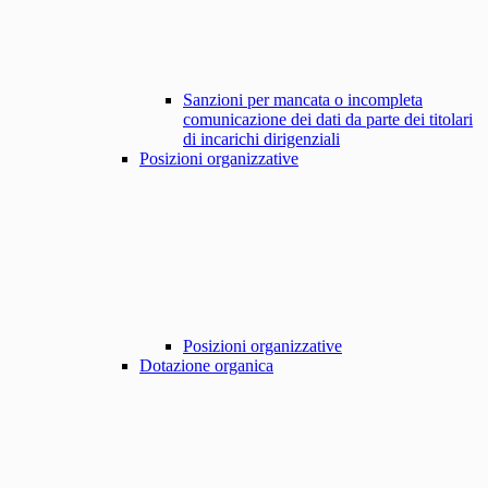
Sanzioni per mancata o incompleta
comunicazione dei dati da parte dei titolari
di incarichi dirigenziali
Posizioni organizzative
Posizioni organizzative
Dotazione organica