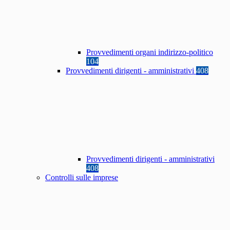
Provvedimenti organi indirizzo-politico
104
Provvedimenti dirigenti - amministrativi
408
Provvedimenti dirigenti - amministrativi
408
Controlli sulle imprese