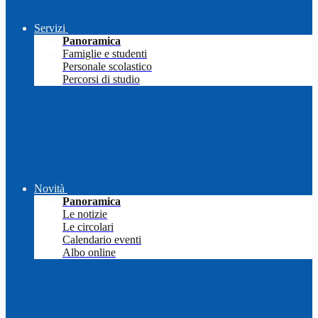
Servizi
Panoramica
Famiglie e studenti
Personale scolastico
Percorsi di studio
Novità
Panoramica
Le notizie
Le circolari
Calendario eventi
Albo online