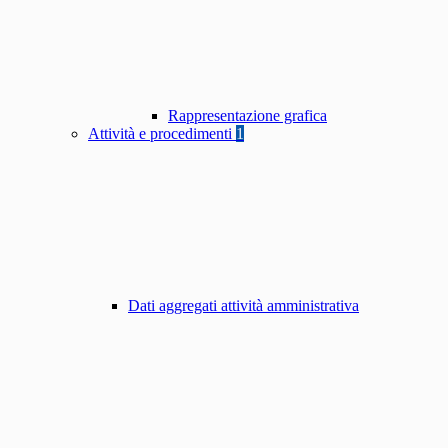
Rappresentazione grafica
Attività e procedimenti
1
Dati aggregati attività amministrativa