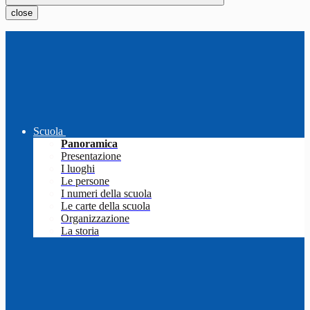
close
Scuola
Panoramica
Presentazione
I luoghi
Le persone
I numeri della scuola
Le carte della scuola
Organizzazione
La storia