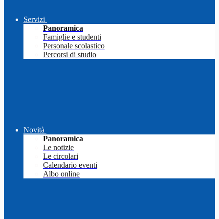
Servizi
Panoramica
Famiglie e studenti
Personale scolastico
Percorsi di studio
Novità
Panoramica
Le notizie
Le circolari
Calendario eventi
Albo online