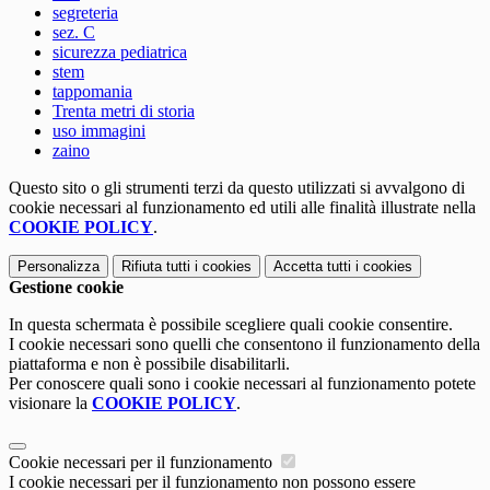
segreteria
sez. C
sicurezza pediatrica
stem
tappomania
Trenta metri di storia
uso immagini
zaino
Questo sito o gli strumenti terzi da questo utilizzati si avvalgono di
cookie necessari al funzionamento ed utili alle finalità illustrate nella
COOKIE POLICY
.
Personalizza
Rifiuta tutti
i cookies
Accetta tutti
i cookies
Gestione cookie
In questa schermata è possibile scegliere quali cookie consentire.
I cookie necessari sono quelli che consentono il funzionamento della
piattaforma e non è possibile disabilitarli.
Per conoscere quali sono i cookie necessari al funzionamento potete
visionare la
COOKIE POLICY
.
Cookie necessari per il funzionamento
I cookie necessari per il funzionamento non possono essere