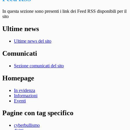
In questa sezione sono presenti i link dei Feed RSS disponibili per il
sito
Ultime news
Ultime news del sito
Comunicati
Sezione comunicati del sito
Homepage
In evidenza
Informazioni
Eventi
Pagine con tag specifico
cyberbullismo