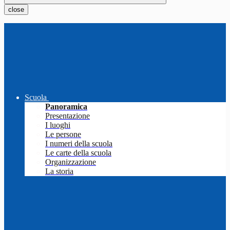
close
Scuola
Panoramica
Presentazione
I luoghi
Le persone
I numeri della scuola
Le carte della scuola
Organizzazione
La storia