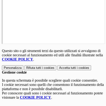
Questo sito o gli strumenti terzi da questo utilizzati si avvalgono di
cookie necessari al funzionamento ed utili alle finalità illustrate nella
COOKIE POLICY
.
Personalizza
Rifiuta tutti
i cookies
Accetta tutti
i cookies
Gestione cookie
In questa schermata è possibile scegliere quali cookie consentire.
I cookie necessari sono quelli che consentono il funzionamento della
piattaforma e non è possibile disabilitarli.
Per conoscere quali sono i cookie necessari al funzionamento potete
visionare la
COOKIE POLICY
.