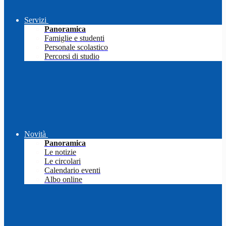
Servizi
Panoramica
Famiglie e studenti
Personale scolastico
Percorsi di studio
Novità
Panoramica
Le notizie
Le circolari
Calendario eventi
Albo online