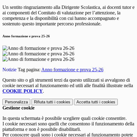
Un sentito ringraziamento alla Dirigente Scolastica, ai docenti tutor e
ai componenti del Comitato di valutazione per l’attenzione, la
competenza e la disponibilità con cui hanno accompagnato e
sostenuto questo importante percorso professionale.
Anno formazione e prova 25-26
Notizie
Tag pagina:
Anno formazione e prova 25-26
Questo sito o gli strumenti terzi da questo utilizzati si avvalgono di
cookie necessari al funzionamento ed utili alle finalità illustrate nella
COOKIE POLICY
.
Personalizza
Rifiuta tutti
i cookies
Accetta tutti
i cookies
Gestione cookie
In questa schermata è possibile scegliere quali cookie consentire.
I cookie necessari sono quelli che consentono il funzionamento della
piattaforma e non è possibile disabilitarli.
Per conoscere quali sono i cookie necessari al funzionamento potete