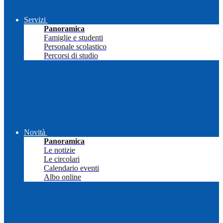
Servizi
Panoramica
Famiglie e studenti
Personale scolastico
Percorsi di studio
Novità
Panoramica
Le notizie
Le circolari
Calendario eventi
Albo online