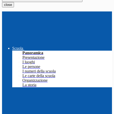
close
Scuola
Panoramica
Presentazione
I luoghi
Le persone
I numeri della scuola
Le carte della scuola
Organizzazione
La storia