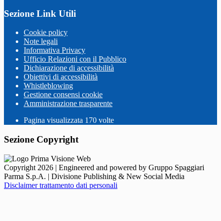
Sezione Link Utili
Cookie policy
Note legali
Informativa Privacy
Ufficio Relazioni con il Pubblico
Dichiarazione di accessibilità
Obiettivi di accessibilità
Whistleblowing
Gestione consensi cookie
Amministrazione trasparente
Pagina visualizzata
170
volte
Sezione Copyright
Copyright 2026 | Engineered and powered by Gruppo Spaggiari
Parma S.p.A. | Divisione Publishing & New Social Media
Disclaimer trattamento dati personali