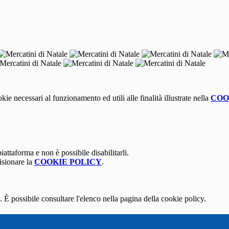
kie necessari al funzionamento ed utili alle finalità illustrate nella
COO
attaforma e non è possibile disabilitarli.
isionare la
COOKIE POLICY
.
 È possibile consultare l'elenco nella pagina della cookie policy.