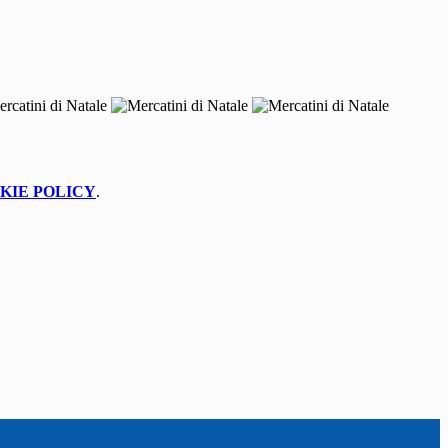
KIE POLICY
.