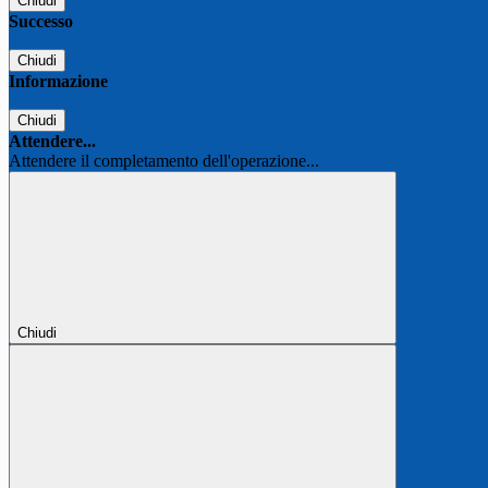
Chiudi
Successo
Chiudi
Informazione
Chiudi
Attendere...
Attendere il completamento dell'operazione...
Chiudi