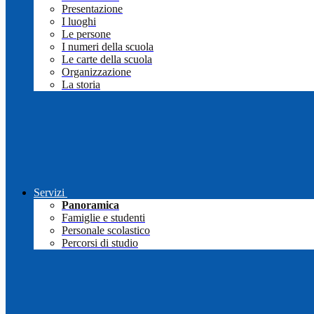
Presentazione
I luoghi
Le persone
I numeri della scuola
Le carte della scuola
Organizzazione
La storia
Servizi
Panoramica
Famiglie e studenti
Personale scolastico
Percorsi di studio