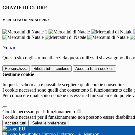
GRAZIE DI CUORE
MERCATINO DI NATALE 2023
Notizie
Questo sito o gli strumenti terzi da questo utilizzati si avvalgono di coo
Personalizza
Rifiuta tutti
i cookies
Accetta tutti
i cookies
Gestione cookie
In questa schermata è possibile scegliere quali cookie consentire.
I cookie necessari sono quelli che consentono il funzionamento della pi
Per conoscere quali sono i cookie necessari al funzionamento potete v
Cookie necessari per il funzionamento
I cookie necessari per il funzionamento non possono essere disabilitati.
Accetta tutti
Salva le preferenze
Circolo Didattico "A. Manzoni"