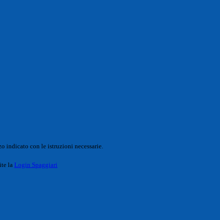
o indicato con le istruzioni necessarie.
ite la
Login Spaggiari