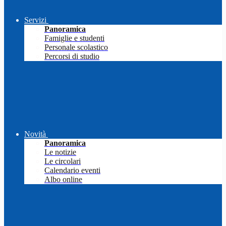
Servizi
Panoramica
Famiglie e studenti
Personale scolastico
Percorsi di studio
Novità
Panoramica
Le notizie
Le circolari
Calendario eventi
Albo online