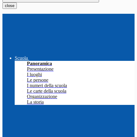
close
Scuola
Panoramica
Presentazione
I luoghi
Le persone
I numeri della scuola
Le carte della scuola
Organizzazione
La storia