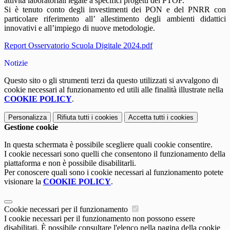
attività laboratoriali legate a specifici progetti del PTOF.
Si è tenuto conto degli investimenti dei PON e del PNRR con
particolare riferimento all’ allestimento degli ambienti didattici
innovativi e all’impiego di nuove metodologie.
Report Osservatorio Scuola Digitale 2024.pdf
Notizie
Questo sito o gli strumenti terzi da questo utilizzati si avvalgono di
cookie necessari al funzionamento ed utili alle finalità illustrate nella
COOKIE POLICY
.
Personalizza
Rifiuta tutti
i cookies
Accetta tutti
i cookies
Gestione cookie
In questa schermata è possibile scegliere quali cookie consentire.
I cookie necessari sono quelli che consentono il funzionamento della
piattaforma e non è possibile disabilitarli.
Per conoscere quali sono i cookie necessari al funzionamento potete
visionare la
COOKIE POLICY
.
Cookie necessari per il funzionamento
I cookie necessari per il funzionamento non possono essere
disabilitati. È possibile consultare l'elenco nella pagina della cookie