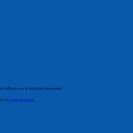
o indicato con le istruzioni necessarie.
ite la
Login Spaggiari