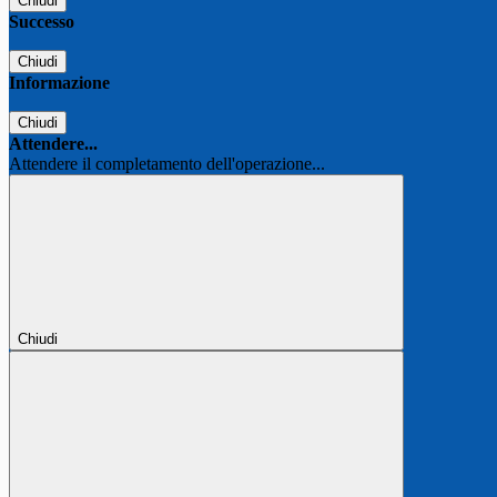
Chiudi
Successo
Chiudi
Informazione
Chiudi
Attendere...
Attendere il completamento dell'operazione...
Chiudi