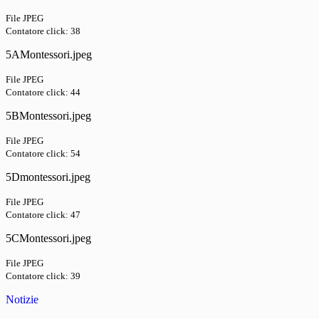
File JPEG
Contatore click: 38
5AMontessori.jpeg
File JPEG
Contatore click: 44
5BMontessori.jpeg
File JPEG
Contatore click: 54
5Dmontessori.jpeg
File JPEG
Contatore click: 47
5CMontessori.jpeg
File JPEG
Contatore click: 39
Notizie