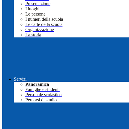
Presentazione
I luoghi
Le persone
I numeri della scuola
Le carte della scuola
Organizzazione
La storia
Servizi
Panoramica
Famiglie e studenti
Personale scolastico
Percorsi di studio