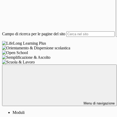
Campo di ricerca per le pagine del sito
Menu di navigazione
Moduli