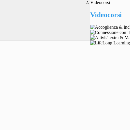
Videocorsi
Videocorsi