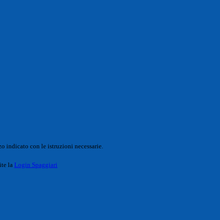
o indicato con le istruzioni necessarie.
ite la
Login Spaggiari