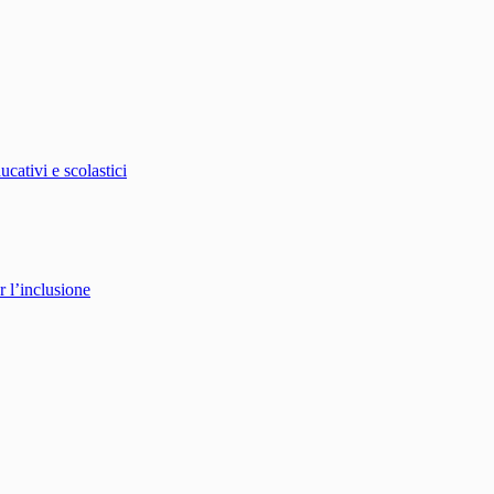
ucativi e scolastici
r l’inclusione