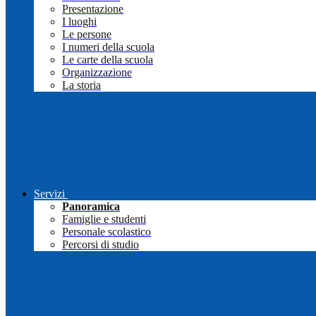
Presentazione
I luoghi
Le persone
I numeri della scuola
Le carte della scuola
Organizzazione
La storia
Servizi
Panoramica
Famiglie e studenti
Personale scolastico
Percorsi di studio