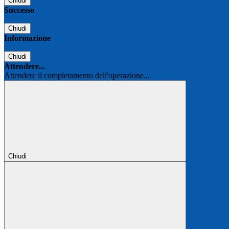
Chiudi
Successo
Chiudi
Informazione
Chiudi
Attendere...
Attendere il completamento dell'operazione...
Chiudi