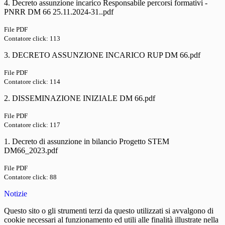
4. Decreto assunzione incarico Responsabile percorsi formativi -
PNRR DM 66 25.11.2024-31..pdf
File PDF
Contatore click: 113
3. DECRETO ASSUNZIONE INCARICO RUP DM 66.pdf
File PDF
Contatore click: 114
2. DISSEMINAZIONE INIZIALE DM 66.pdf
File PDF
Contatore click: 117
1. Decreto di assunzione in bilancio Progetto STEM
DM66_2023.pdf
File PDF
Contatore click: 88
Notizie
Questo sito o gli strumenti terzi da questo utilizzati si avvalgono di
cookie necessari al funzionamento ed utili alle finalità illustrate nella