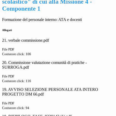
scolastico" di cui alla Missione 4 -
Componente 1
Formazione del personale interno: ATA e docenti
Allegati
21. verbale commissione.pdf
File PDF
Contatore click: 106
20. Commissione valutazione comunità di pratiche -
SURROGA.pdf
File PDF
Contatore click: 116
19. AVVISO SELEZIONE PERSONALE ATA INTERO
PROGETTO DM 66.pdf
File PDF
Contatore click: 94