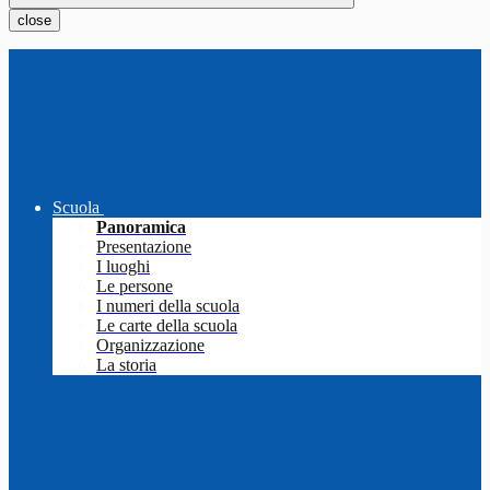
close
Scuola
Panoramica
Presentazione
I luoghi
Le persone
I numeri della scuola
Le carte della scuola
Organizzazione
La storia