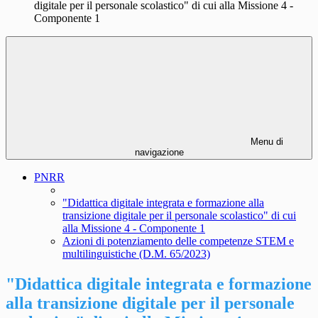
digitale per il personale scolastico" di cui alla Missione 4 -
Componente 1
Menu di
navigazione
PNRR
"Didattica digitale integrata e formazione alla
transizione digitale per il personale scolastico" di cui
alla Missione 4 - Componente 1
Azioni di potenziamento delle competenze STEM e
multilinguistiche (D.M. 65/2023)
"Didattica digitale integrata e formazione
alla transizione digitale per il personale