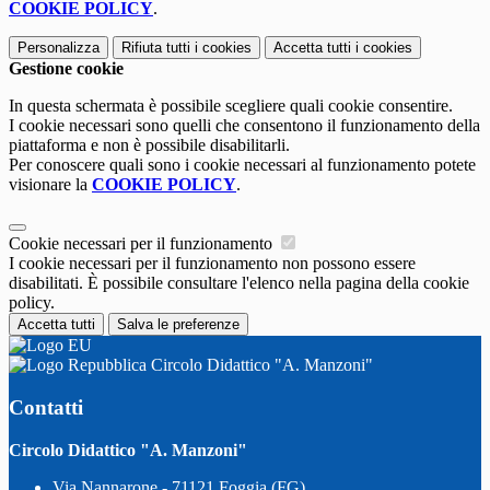
COOKIE POLICY
.
Personalizza
Rifiuta tutti
i cookies
Accetta tutti
i cookies
Gestione cookie
In questa schermata è possibile scegliere quali cookie consentire.
I cookie necessari sono quelli che consentono il funzionamento della
piattaforma e non è possibile disabilitarli.
Per conoscere quali sono i cookie necessari al funzionamento potete
visionare la
COOKIE POLICY
.
Cookie necessari per il funzionamento
I cookie necessari per il funzionamento non possono essere
disabilitati. È possibile consultare l'elenco nella pagina della cookie
policy.
Accetta tutti
Salva le preferenze
Circolo Didattico "A. Manzoni"
Contatti
Circolo Didattico "A. Manzoni"
Via Nannarone - 71121 Foggia (FG)