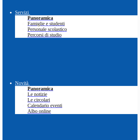
Servizi
Panoramica
Famiglie e studenti
Personale scolastico
Percorsi di studio
Novità
Panoramica
Le notizie
Le circolari
Calendario eventi
Albo online