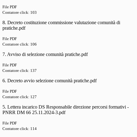
File PDF
Contatore click: 103
8. Decreto costituzione commissione valutazione comunità di
pratiche.pdf
File PDF
Contatore click: 106
7. Avviso di selezione comunità pratiche.pdf
File PDF
Contatore click: 137
6. Decreto avvio selezione comunità pratiche.pdf
File PDF
Contatore click: 127
5. Lettera incarico DS Responsabile direzione percorsi formativi -
PNRR DM 66 25.11.2024-3.pdf
File PDF
Contatore click: 114