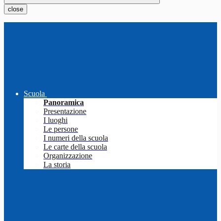
close
Scuola
Panoramica
Presentazione
I luoghi
Le persone
I numeri della scuola
Le carte della scuola
Organizzazione
La storia