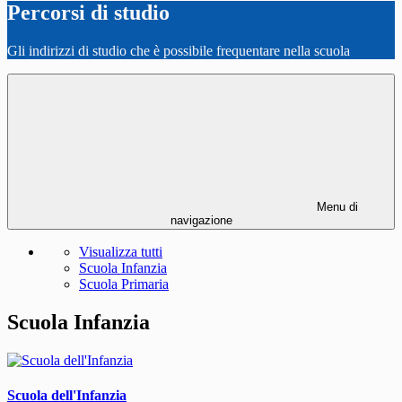
Percorsi di studio
Gli indirizzi di studio che è possibile frequentare nella scuola
Menu di
navigazione
Visualizza tutti
Scuola Infanzia
Scuola Primaria
Scuola Infanzia
Scuola dell'Infanzia