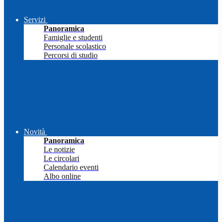
Servizi
Panoramica
Famiglie e studenti
Personale scolastico
Percorsi di studio
Novità
Panoramica
Le notizie
Le circolari
Calendario eventi
Albo online