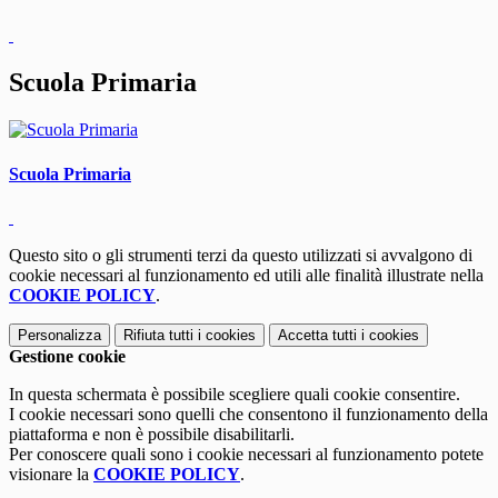
Scuola Primaria
Scuola Primaria
Questo sito o gli strumenti terzi da questo utilizzati si avvalgono di
cookie necessari al funzionamento ed utili alle finalità illustrate nella
COOKIE POLICY
.
Personalizza
Rifiuta tutti
i cookies
Accetta tutti
i cookies
Gestione cookie
In questa schermata è possibile scegliere quali cookie consentire.
I cookie necessari sono quelli che consentono il funzionamento della
piattaforma e non è possibile disabilitarli.
Per conoscere quali sono i cookie necessari al funzionamento potete
visionare la
COOKIE POLICY
.