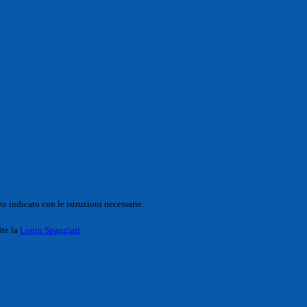
o indicato con le istruzioni necessarie.
ite la
Login Spaggiari