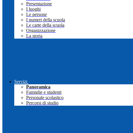
Presentazione
I luoghi
Le persone
I numeri della scuola
Le carte della scuola
Organizzazione
La storia
Servizi
Panoramica
Famiglie e studenti
Personale scolastico
Percorsi di studio