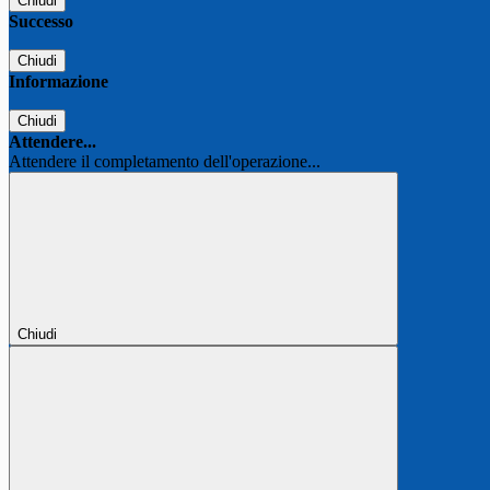
Chiudi
Successo
Chiudi
Informazione
Chiudi
Attendere...
Attendere il completamento dell'operazione...
Chiudi