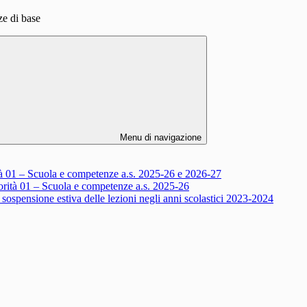
 di base
Menu di navigazione
 01 – Scuola e competenze a.s. 2025-26 e 2026-27
ità 01 – Scuola e competenze a.s. 2025-26
sospensione estiva delle lezioni negli anni scolastici 2023-2024