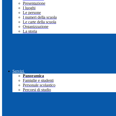
Presentazione
I luoghi
Le persone
I numeri della scuola
Le carte della scuola
Organizzazione
La storia
Servizi
Panoramica
Famiglie e studenti
Personale scolastico
Percorsi di studio