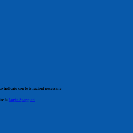
o indicato con le istruzioni necessarie.
ite la
Login Spaggiari