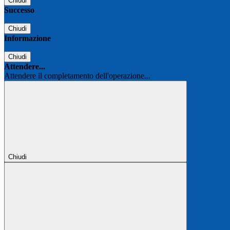
Chiudi
Successo
Chiudi
Informazione
Chiudi
Attendere...
Attendere il completamento dell'operazione...
Chiudi