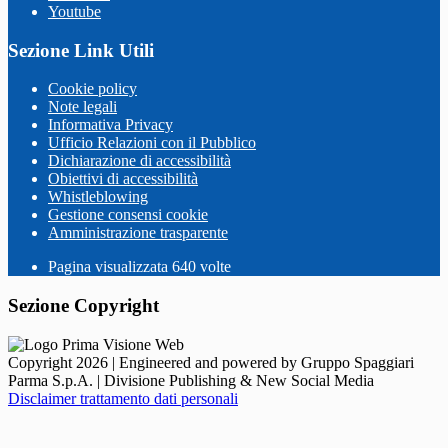
Youtube
Sezione Link Utili
Cookie policy
Note legali
Informativa Privacy
Ufficio Relazioni con il Pubblico
Dichiarazione di accessibilità
Obiettivi di accessibilità
Whistleblowing
Gestione consensi cookie
Amministrazione trasparente
Pagina visualizzata
640
volte
Sezione Copyright
Copyright 2026 | Engineered and powered by Gruppo Spaggiari
Parma S.p.A. | Divisione Publishing & New Social Media
Disclaimer trattamento dati personali