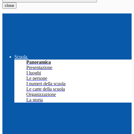
close
Scuola
Panoramica
Presentazione
I luoghi
Le persone
I numeri della scuola
Le carte della scuola
Organizzazione
La storia