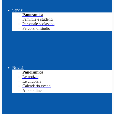
Servizi
Panoramica
Famiglie e studenti
Personale scolastico
Percorsi di studio
Novità
Panoramica
Le notizie
Le circolari
Calendario eventi
Albo online