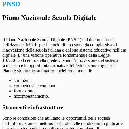
PNSD
Piano Nazionale Scuola Digitale
Il Piano Nazionale Scuola Digitale (PNSD) è il documento di
indirizzo del MIUR per il lancio di una strategia complessiva di
innovazione della scuola italiana e del suo sistema educativo nell’era
digitale. E’ una visione operativa fondamentale della Legge
107/2015 al centro della quale vi sono l’innovazione del sistema
scolastico e le opportunità formative dell’educazione digitale. Il
Piano è strutturato su quattro nuclei fondamentali:
strumenti,
competenze e contenuti,
formazione,
accompagnamento.
Strumenti e infrastrutture
Sono le condizioni che abilitano le opportunità della società
dell’informazione e mettono le scuole nelle condizioni di praticarle
(accesso, adeguamento degli spazi e degli ambienti di