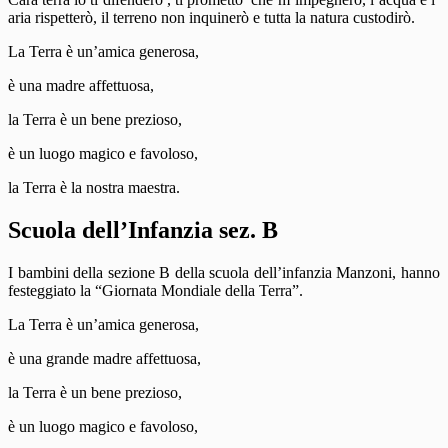
aria rispetterò, il terreno non inquinerò e tutta la natura custodirò.
La Terra è un’amica generosa,
è una madre affettuosa,
la Terra è un bene prezioso,
è un luogo magico e favoloso,
la Terra è la nostra maestra.
Scuola dell’Infanzia sez. B
I bambini della sezione B della scuola dell’infanzia Manzoni, hanno
festeggiato la “Giornata Mondiale della Terra”.
La Terra è un’amica generosa,
è una grande madre affettuosa,
la Terra è un bene prezioso,
è un luogo magico e favoloso,