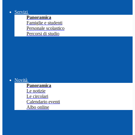
Servizi
Panoramica
Famiglie e studenti
Personale scolastico
Percorsi di studio
Novità
Panoramica
Le notizie
Le circolari
Calendario eventi
Albo online