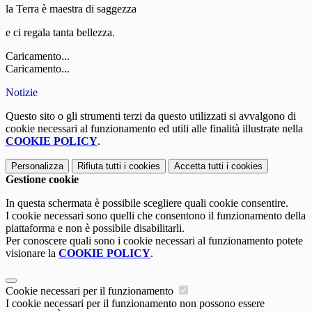
la Terra è maestra di saggezza
e ci regala tanta bellezza.
Caricamento...
Caricamento...
Notizie
Questo sito o gli strumenti terzi da questo utilizzati si avvalgono di
cookie necessari al funzionamento ed utili alle finalità illustrate nella
COOKIE POLICY
.
Personalizza
Rifiuta tutti
i cookies
Accetta tutti
i cookies
Gestione cookie
In questa schermata è possibile scegliere quali cookie consentire.
I cookie necessari sono quelli che consentono il funzionamento della
piattaforma e non è possibile disabilitarli.
Per conoscere quali sono i cookie necessari al funzionamento potete
visionare la
COOKIE POLICY
.
Cookie necessari per il funzionamento
I cookie necessari per il funzionamento non possono essere