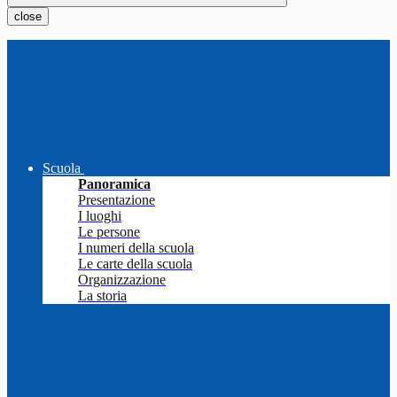
close
Scuola
Panoramica
Presentazione
I luoghi
Le persone
I numeri della scuola
Le carte della scuola
Organizzazione
La storia