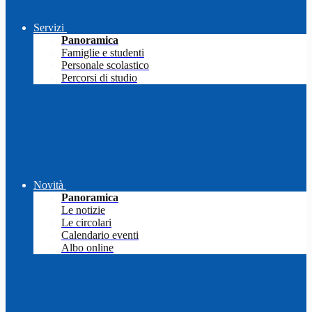
Servizi
Panoramica
Famiglie e studenti
Personale scolastico
Percorsi di studio
Novità
Panoramica
Le notizie
Le circolari
Calendario eventi
Albo online