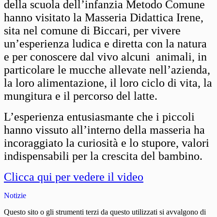
della scuola dell’infanzia Metodo Comune
hanno visitato la Masseria Didattica Irene,
sita nel comune di Biccari, per vivere
un’esperienza ludica e diretta con la natura
e per conoscere dal vivo alcuni animali, in
particolare le mucche allevate nell’azienda,
la loro alimentazione, il loro ciclo di vita, la
mungitura e il percorso del latte.
L’esperienza entusiasmante che i piccoli
hanno vissuto all’interno della masseria ha
incoraggiato la curiosità e lo stupore, valori
indispensabili per la crescita del bambino.
Clicca qui per vedere il video
Notizie
Questo sito o gli strumenti terzi da questo utilizzati si avvalgono di