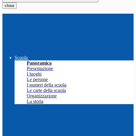
close
Scuola
Panoramica
Presentazione
I luoghi
Le persone
I numeri della scuola
Le carte della scuola
Organizzazione
La storia