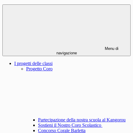
Menu di
navigazione
I progetti delle classi
Progetto Coro
Partecipazione della nostra scuola al Kangorou
Sostieni il Nostro Coro Scolastico
Concorso Corale Barletta