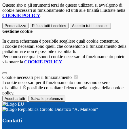
Questo sito o gli strumenti terzi da questo utilizzati si avvalgono di
cookie necessari al funzionamento ed utili alle finalità illustrate nella
COOKIE POLICY
.
Personalizza
Rifiuta tutti
i cookies
Accetta tutti
i cookies
Gestione cookie
In questa schermata è possibile scegliere quali cookie consentire.
I cookie necessari sono quelli che consentono il funzionamento della
piattaforma e non è possibile disabilitarli.
Per conoscere quali sono i cookie necessari al funzionamento potete
visionare la
COOKIE POLICY
.
Cookie necessari per il funzionamento
I cookie necessari per il funzionamento non possono essere
disabilitati. È possibile consultare l'elenco nella pagina della cookie
policy.
Accetta tutti
Salva le preferenze
Circolo Didattico "A. Manzoni"
Contatti