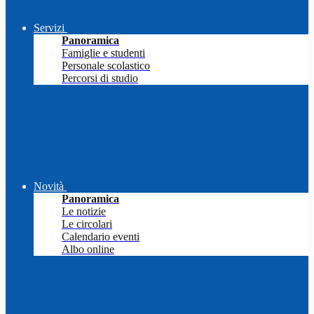
Servizi
Panoramica
Famiglie e studenti
Personale scolastico
Percorsi di studio
Novità
Panoramica
Le notizie
Le circolari
Calendario eventi
Albo online