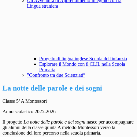
Un'Avventura di Apprendimento Integrato con la
Lingua straniera
Progetto di lingua inglese Scuola dell'infanzia
Esplorare il Mondo con il CLIL nella Scuola
Primaria
”Confronto tra due Scienziati”
La notte delle parole e dei sogni
Classe 5ª A Montessori
Anno scolastico 2025-2026
Il progetto
La notte delle parole e dei sogni
nasce per accompagnare
gli alunni della classe quinta A metodo Montessori verso la
conclusione del loro percorso nella scuola primaria.