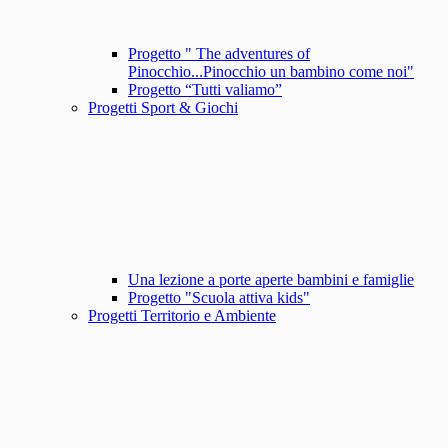
Progetto " The adventures of
Pinocchio...Pinocchio un bambino come noi"
Progetto “Tutti valiamo”
Progetti Sport & Giochi
Una lezione a porte aperte bambini e famiglie
Progetto "Scuola attiva kids"
Progetti Territorio e Ambiente