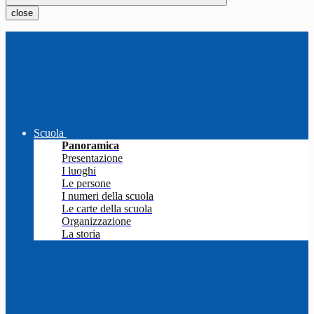
close
Scuola
Panoramica
Presentazione
I luoghi
Le persone
I numeri della scuola
Le carte della scuola
Organizzazione
La storia