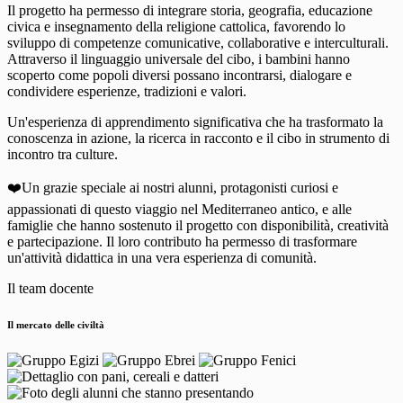
Il progetto ha permesso di integrare storia, geografia, educazione
civica e insegnamento della religione cattolica, favorendo lo
sviluppo di competenze comunicative, collaborative e interculturali.
Attraverso il linguaggio universale del cibo, i bambini hanno
scoperto come popoli diversi possano incontrarsi, dialogare e
condividere esperienze, tradizioni e valori.
Un'esperienza di apprendimento significativa che ha trasformato la
conoscenza in azione, la ricerca in racconto e il cibo in strumento di
incontro tra culture.
❤️Un grazie speciale ai nostri alunni, protagonisti curiosi e
appassionati di questo viaggio nel Mediterraneo antico, e alle
famiglie che hanno sostenuto il progetto con disponibilità, creatività
e partecipazione. Il loro contributo ha permesso di trasformare
un'attività didattica in una vera esperienza di comunità.
Il team docente
Il mercato delle civiltà