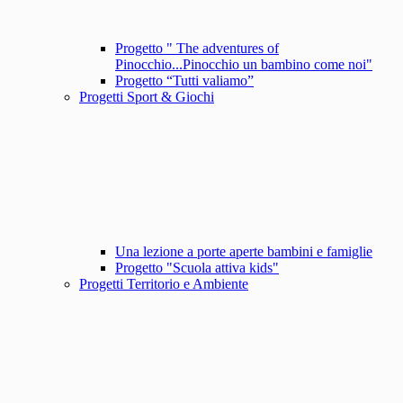
Progetto " The adventures of
Pinocchio...Pinocchio un bambino come noi"
Progetto “Tutti valiamo”
Progetti Sport & Giochi
Una lezione a porte aperte bambini e famiglie
Progetto "Scuola attiva kids"
Progetti Territorio e Ambiente