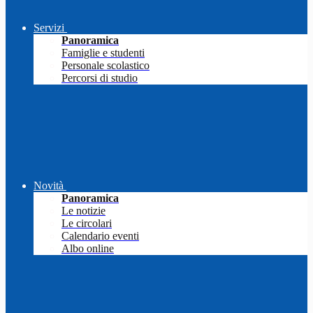
Servizi
Panoramica
Famiglie e studenti
Personale scolastico
Percorsi di studio
Novità
Panoramica
Le notizie
Le circolari
Calendario eventi
Albo online