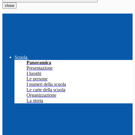
close
Scuola
Panoramica
Presentazione
I luoghi
Le persone
I numeri della scuola
Le carte della scuola
Organizzazione
La storia