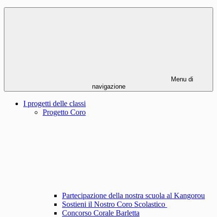
Menu di
navigazione
I progetti delle classi
Progetto Coro
Partecipazione della nostra scuola al Kangorou
Sostieni il Nostro Coro Scolastico
Concorso Corale Barletta