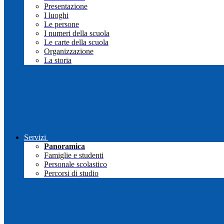
Presentazione
I luoghi
Le persone
I numeri della scuola
Le carte della scuola
Organizzazione
La storia
Servizi
Panoramica
Famiglie e studenti
Personale scolastico
Percorsi di studio