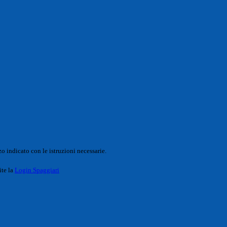
o indicato con le istruzioni necessarie.
ite la
Login Spaggiari