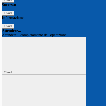
Chiudi
Successo
Chiudi
Informazione
Chiudi
Attendere...
Attendere il completamento dell'operazione...
Chiudi