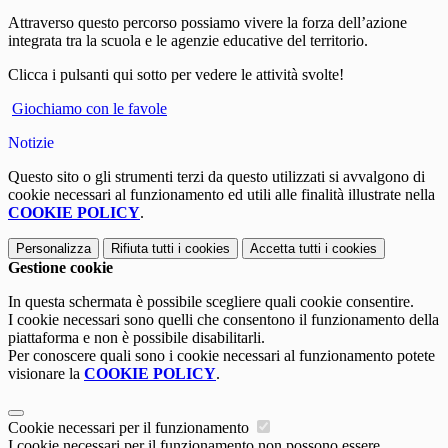
Attraverso questo percorso possiamo vivere la forza dell’azione
integrata tra la scuola e le agenzie educative del territorio.
Clicca
i pulsanti
qui sotto per vedere le attività svolte!
Giochiamo con le favole
Notizie
Questo sito o gli strumenti terzi da questo utilizzati si avvalgono di
cookie necessari al funzionamento ed utili alle finalità illustrate nella
COOKIE POLICY
.
Personalizza
Rifiuta tutti
i cookies
Accetta tutti
i cookies
Gestione cookie
In questa schermata è possibile scegliere quali cookie consentire.
I cookie necessari sono quelli che consentono il funzionamento della
piattaforma e non è possibile disabilitarli.
Per conoscere quali sono i cookie necessari al funzionamento potete
visionare la
COOKIE POLICY
.
Cookie necessari per il funzionamento
I cookie necessari per il funzionamento non possono essere