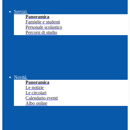
Servizi
Panoramica
Famiglie e studenti
Personale scolastico
Percorsi di studio
Novità
Panoramica
Le notizie
Le circolari
Calendario eventi
Albo online