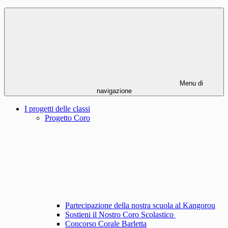
Menu di
navigazione
I progetti delle classi
Progetto Coro
Partecipazione della nostra scuola al Kangorou
Sostieni il Nostro Coro Scolastico
Concorso Corale Barletta