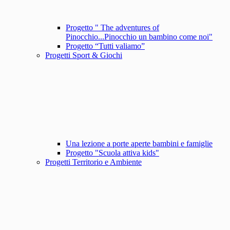
Progetto " The adventures of
Pinocchio...Pinocchio un bambino come noi"
Progetto “Tutti valiamo”
Progetti Sport & Giochi
Una lezione a porte aperte bambini e famiglie
Progetto "Scuola attiva kids"
Progetti Territorio e Ambiente