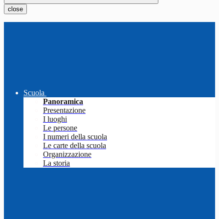
close
Scuola
Panoramica
Presentazione
I luoghi
Le persone
I numeri della scuola
Le carte della scuola
Organizzazione
La storia