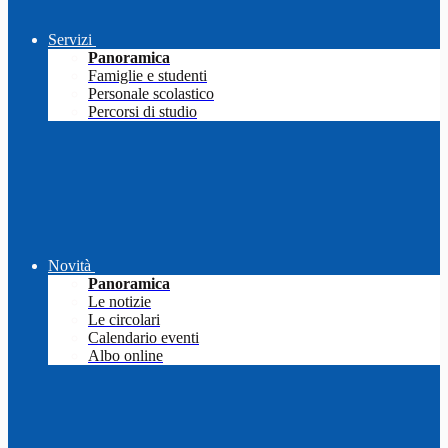
Servizi
Panoramica
Famiglie e studenti
Personale scolastico
Percorsi di studio
Novità
Panoramica
Le notizie
Le circolari
Calendario eventi
Albo online