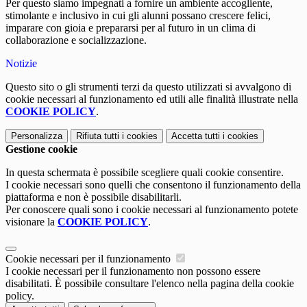
Per questo siamo impegnati a fornire un ambiente accogliente,
stimolante e inclusivo in cui gli alunni possano crescere felici,
imparare con gioia e prepararsi per al futuro in un clima di
collaborazione e socializzazione.
Notizie
Questo sito o gli strumenti terzi da questo utilizzati si avvalgono di
cookie necessari al funzionamento ed utili alle finalità illustrate nella
COOKIE POLICY
.
Personalizza
Rifiuta tutti
i cookies
Accetta tutti
i cookies
Gestione cookie
In questa schermata è possibile scegliere quali cookie consentire.
I cookie necessari sono quelli che consentono il funzionamento della
piattaforma e non è possibile disabilitarli.
Per conoscere quali sono i cookie necessari al funzionamento potete
visionare la
COOKIE POLICY
.
Cookie necessari per il funzionamento
I cookie necessari per il funzionamento non possono essere
disabilitati. È possibile consultare l'elenco nella pagina della cookie
policy.