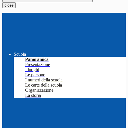
close
Scuola
Panoramica
Presentazione
I luoghi
Le persone
I numeri della scuola
Le carte della scuola
Organizzazione
La storia