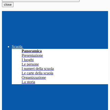
close
Scuola
Panoramica
Presentazione
I luoghi
Le persone
I numeri della scuola
Le carte della scuola
Organizzazione
La storia