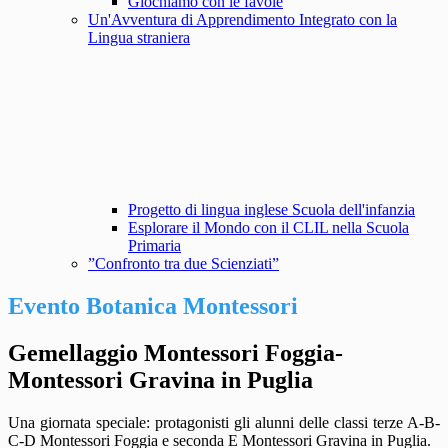
Giochiamo con le favole
Un'Avventura di Apprendimento Integrato con la
Lingua straniera
Progetto di lingua inglese Scuola dell'infanzia
Esplorare il Mondo con il CLIL nella Scuola
Primaria
”Confronto tra due Scienziati”
Evento Botanica Montessori
Gemellaggio Montessori Foggia-
Montessori Gravina in Puglia
Una giornata speciale: protagonisti gli alunni delle classi terze A-B-
C-D Montessori Foggia e seconda E Montessori Gravina in Puglia.