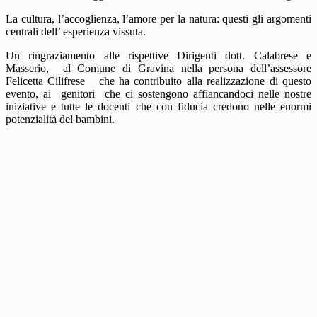
La cultura, l’accoglienza, l’amore per la natura: questi gli argomenti
centrali dell’ esperienza vissuta.
Un ringraziamento alle rispettive Dirigenti dott. Calabrese e
Masserio, al Comune di Gravina nella persona dell’assessore
Felicetta Cilifrese che ha contribuito alla realizzazione di questo
evento, ai genitori che ci sostengono affiancandoci nelle nostre
iniziative e tutte le docenti che con fiducia credono nelle enormi
potenzialità del bambini.