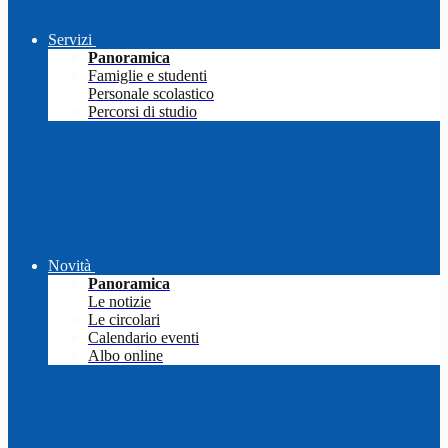
Servizi
Panoramica
Famiglie e studenti
Personale scolastico
Percorsi di studio
Novità
Panoramica
Le notizie
Le circolari
Calendario eventi
Albo online