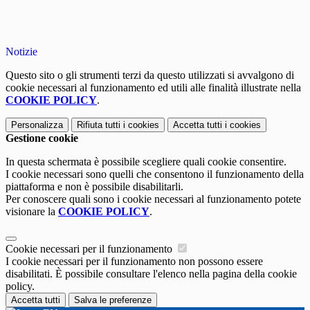
Notizie
Questo sito o gli strumenti terzi da questo utilizzati si avvalgono di
cookie necessari al funzionamento ed utili alle finalità illustrate nella
COOKIE POLICY
.
Personalizza
Rifiuta tutti
i cookies
Accetta tutti
i cookies
Gestione cookie
In questa schermata è possibile scegliere quali cookie consentire.
I cookie necessari sono quelli che consentono il funzionamento della
piattaforma e non è possibile disabilitarli.
Per conoscere quali sono i cookie necessari al funzionamento potete
visionare la
COOKIE POLICY
.
Cookie necessari per il funzionamento
I cookie necessari per il funzionamento non possono essere
disabilitati. È possibile consultare l'elenco nella pagina della cookie
policy.
Accetta tutti
Salva le preferenze