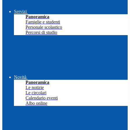
Servizi
Panoramica
Famiglie e studenti
Personale scolastico
Percorsi di studio
Novità
Panoramica
Le notizie
Le circolari
Calendario eventi
Albo online