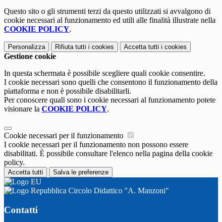
Questo sito o gli strumenti terzi da questo utilizzati si avvalgono di
cookie necessari al funzionamento ed utili alle finalità illustrate nella
COOKIE POLICY
.
Personalizza
Rifiuta tutti
i cookies
Accetta tutti
i cookies
Gestione cookie
In questa schermata è possibile scegliere quali cookie consentire.
I cookie necessari sono quelli che consentono il funzionamento della
piattaforma e non è possibile disabilitarli.
Per conoscere quali sono i cookie necessari al funzionamento potete
visionare la
COOKIE POLICY
.
Cookie necessari per il funzionamento
I cookie necessari per il funzionamento non possono essere
disabilitati. È possibile consultare l'elenco nella pagina della cookie
policy.
Accetta tutti
Salva le preferenze
Circolo Didattico "A. Manzoni"
Contatti