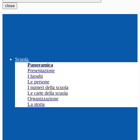
close
Scuola
Panoramica
Presentazione
I luoghi
Le persone
I numeri della scuola
Le carte della scuola
Organizzazione
La storia